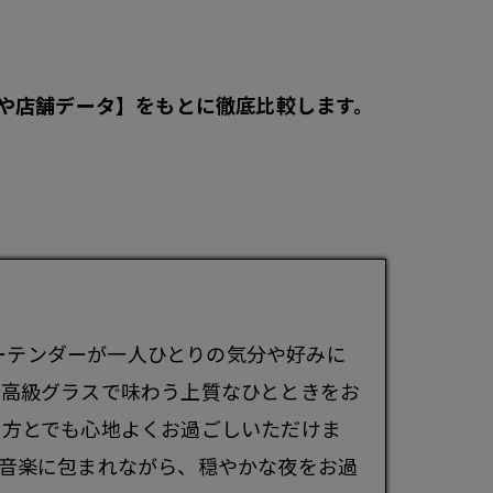
や店舗データ】をもとに徹底比較します。
ーテンダーが一人ひとりの気分や好みに
、高級グラスで味わう上質なひとときをお
な方とでも心地よくお過ごしいただけま
音楽に包まれながら、穏やかな夜をお過