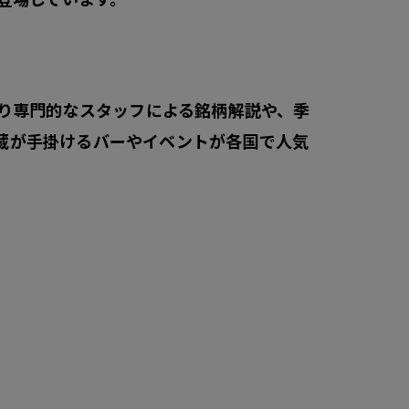
り専門的なスタッフによる銘柄解説や、季
酒蔵が手掛けるバーやイベントが各国で人気