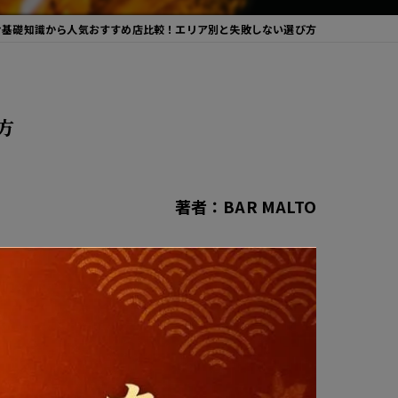
む基礎知識から人気おすすめ店比較！エリア別と失敗しない選び方
方
著者：BAR MALTO