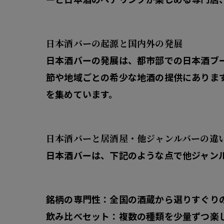
日本酒バーの起源と国内外の発展
日本酒バーの発展は、都市部での日本酒ブ
節や地域ごとの希少な地酒の提供にあります
を集めています。
日本酒バーと居酒屋・他ジャンルバーの違
日本酒バーは、下記のような点で他ジャン
銘柄の専門性
：全国の酒蔵から選りすぐり
飲み比べセット
：複数の種類を少量ずつ楽