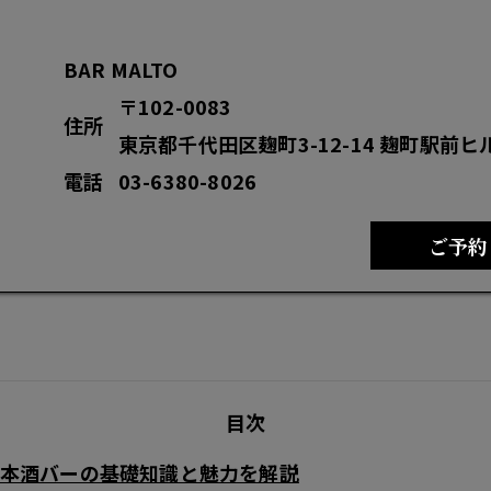
BAR MALTO
〒102-0083
住所
東京都千代田区麹町3-12-14 麹町駅前ヒ
電話
03-6380-8026
ご予約
目次
本酒バーの基礎知識と魅力を解説