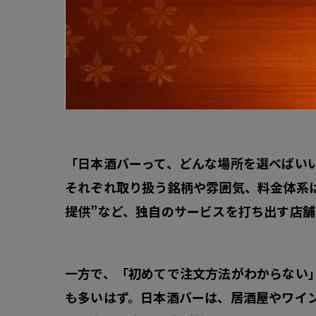
「日本酒バーって、どんな場所を選べばいい
それぞれ取り扱う銘柄や雰囲気、料金体系は
提供”など、独自のサービスを打ち出す店舗
一方で、「初めてで注文方法がわからない
も多いはず。日本酒バーは、居酒屋やワイ