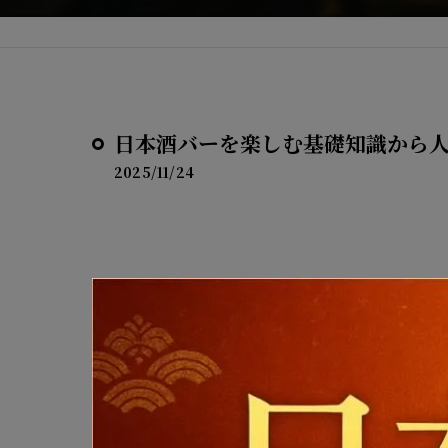
日本酒バーを楽しむ基礎知識から
2025/11/24