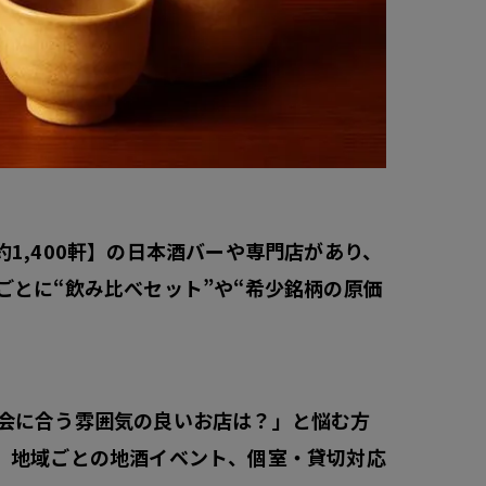
1,400軒】の日本酒バーや専門店があり、
とに“飲み比べセット”や“希少銘柄の原価
会に合う雰囲気の良いお店は？」と悩む方
、地域ごとの地酒イベント、個室・貸切対応