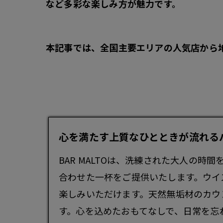
など多彩な楽しみ方が魅力
です。
本記事では、全国主要エリアの人気店から
心を満たす上質なひとときが流れるバー -
BAR MALTOは、洗練された大人の時
合わせた一杯をご提供いたします。ウイ
楽しみいただけます。天然無垢材のカウ
す。心を込めたおもてなしで、日常を忘