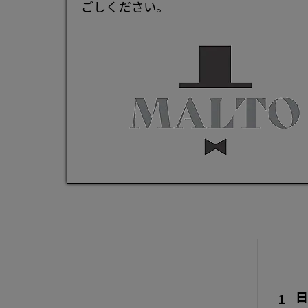
ごしください。
日