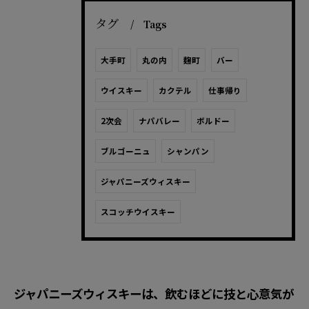
タグ
Tags
大手町
丸の内
麹町
バー
ウイスキー
カクテル
仕事帰り
2次会
ナパバレー
ボルドー
ブルゴーニュ
シャンパン
ジャパニーズウィスキー
スコッチウイスキー
ジャパニーズウィスキーは、飲むほどに技と心意気が