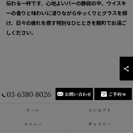
伝わる一杯です。心地よいバーの静寂の中、ウイスキ
ーの香りと味わいに浸りながらゆっくりとグラスを傾
け、日々の疲れを癒す特別なひとときを麹町でお過ご
しください。
03-6380-8026
お問い合わせ
ご予約
ホーム
コンセプト
メニュー
ギャラリー