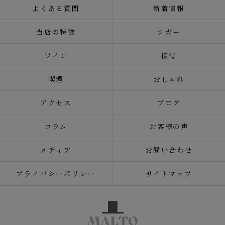
よくある質問
新着情報
当店の特徴
シガー
ワイン
接待
喫煙
おしゃれ
アクセス
ブログ
コラム
お客様の声
メディア
お問い合わせ
プライバシーポリシー
サイトマップ