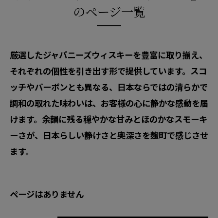
のページ一覧
厳選したジャパニーズウィスキーを豊富に取り揃え、
それぞれの個性を引き出す形で提供しています。スコ
ッチやバーボンとも異なる、日本ならではの清らかで
調和の取れた味わいは、お客様の心に静かな感動を届
けます。余韻に残る穏やかな甘みとほのかなスモーキ
ーさが、日本らしい静けさと奥深さを麹町で感じさせ
ます。
ページはありません