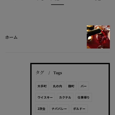
ホーム
タグ
Tags
大手町
丸の内
麹町
バー
ウイスキー
カクテル
仕事帰り
2次会
ナパバレー
ボルドー