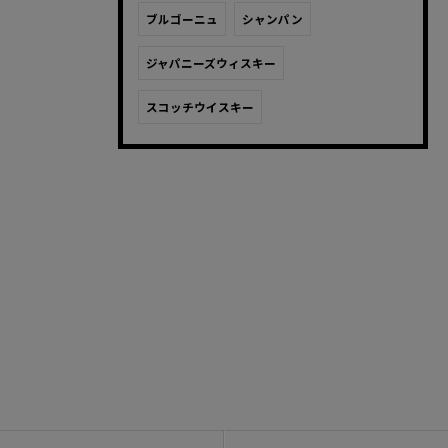
ブルゴーニュ
シャンパン
ジャパニーズウィスキー
スコッチウイスキー