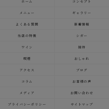
ホーム
コンセプト
メニュー
ギャラリー
よくある質問
新着情報
当店の特徴
シガー
ワイン
接待
喫煙
おしゃれ
アクセス
ブログ
コラム
お客様の声
メディア
お問い合わせ
プライバシーポリシー
サイトマップ