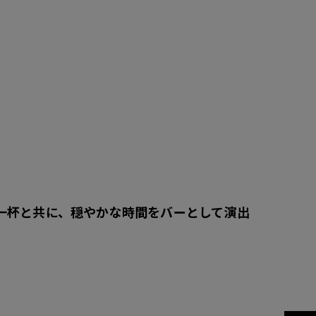
一杯と共に、穏やかな時間をバーとして演出