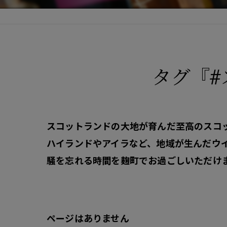
タグ『
スコットランドの大地が育んだ至高のスコ
ハイランドやアイラなど、地域が生んだウ
騒を忘れる時間を麹町でお過ごしいただけ
ページはありません