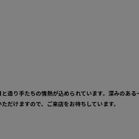
月と造り手たちの情熱が込められています。深みのある
いただけますので、ご来店をお待ちしています。