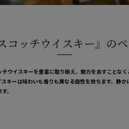
#スコッチウイスキー』のペ
ッチウイスキーを豊富に取り揃え、魅力を余すことなく
イスキーは味わいも香りも異なる個性を放ちます。静か
ます。