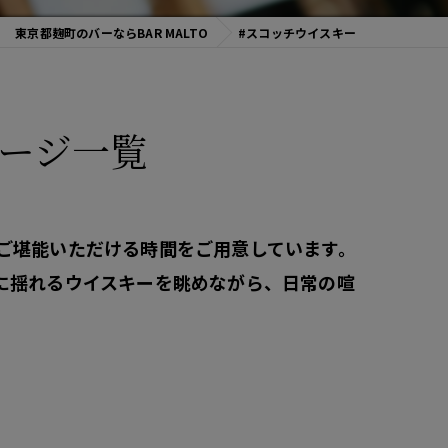
東京都麹町のバーならBAR MALTO
#スコッチウイスキー
ージ一覧
ご堪能いただける時間をご用意しています。
に揺れるウイスキーを眺めながら、日常の喧