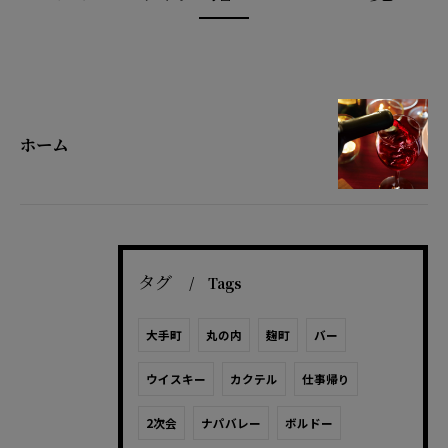
ホーム
タグ
Tags
大手町
丸の内
麹町
バー
ウイスキー
カクテル
仕事帰り
2次会
ナパバレー
ボルドー