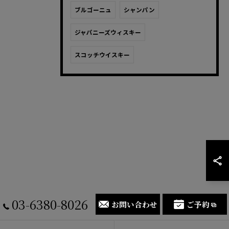
ブルゴーニュ
シャンパン
ジャパニーズウィスキー
スコッチウイスキー
03-6380-8026
お問い合わせ
ご予約