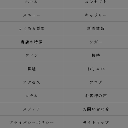
ホーム
コンセプト
メニュー
ギャラリー
よくある質問
新着情報
当店の特徴
シガー
ワイン
接待
喫煙
おしゃれ
アクセス
ブログ
コラム
お客様の声
メディア
お問い合わせ
プライバシーポリシー
サイトマップ