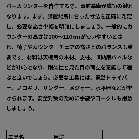
バーカウンターを自作する際、事前準備が成功の鍵と
なります。まず、設置場所に合った寸法を正確に測定
し、必要な高さや幅を明確にしましょう。一般的にカ
ウンターの高さは100〜110cmが使いやすいとさ
れ、椅子やカウンターチェアの高さとのバランスも重
要です。材料は天板用の木材、支柱、収納用パネルな
どが中心となり、耐久性と見た目の両立を意識して選
ぶと良いでしょう。必要な工具には、電動ドライバ
ー、ノコギリ、サンダー、メジャー、水平器などが挙
げられます。安全対策のために手袋やゴーグルも用意
しましょう。
工具名
用途