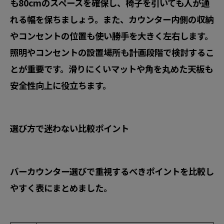
も80cmのスペースを確保し、椅子を引いても人が通
れる幅を保ちましょう。また、カウンター内側の収納
やコンセントの位置も使い勝手を大きく左右します。
照明やコンセントの設置場所も計画段階で検討するこ
とが重要です。滑りにくいマットや角を丸めた天板も
安全性向上に役立ちます。
選び方で迷わない比較ポイント
バーカウンター選びで重視するべきポイントを比較し
やすく表にまとめました。