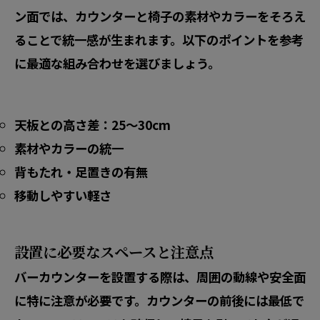
ン面では、カウンターと椅子の素材やカラーをそろえ
ることで統一感が生まれます。以下のポイントを参考
に最適な組み合わせを選びましょう。
天板との高さ差：25～30cm
素材やカラーの統一
背もたれ・足置きの有無
移動しやすい軽さ
設置に必要なスペースと注意点
バーカウンターを設置する際は、周囲の動線や安全面
に特に注意が必要です。カウンターの前後には最低で