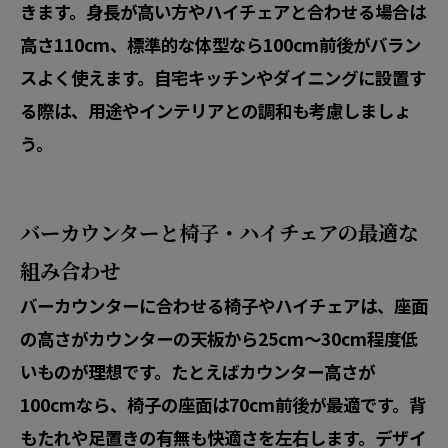
きます。身長が高い方やハイチェアと合わせる場合は
高さ110cm、標準的な体型なら100cm前後がバラン
スよく使えます。自宅キッチンやダイニングに設置す
る際は、用途やインテリアとの調和も考慮しましょ
う。
バーカウンターと椅子・ハイチェアの最適な
組み合わせ
バーカウンターに合わせる椅子やハイチェアは、座面
の高さがカウンターの天板から25cm～30cm程度低
いものが理想です。たとえばカウンター高さが
100cmなら、椅子の座面は70cm前後が最適です。背
もたれや足置きの有無も快適さを左右します。デザイ