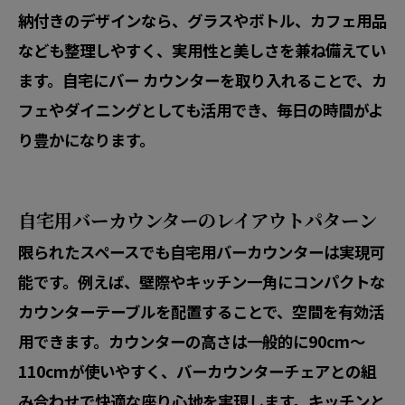
納付きのデザインなら、グラスやボトル、カフェ用品
なども整理しやすく、実用性と美しさを兼ね備えてい
ます。自宅にバー カウンターを取り入れることで、カ
フェやダイニングとしても活用でき、毎日の時間がよ
り豊かになります。
自宅用バーカウンターのレイアウトパターン
限られたスペースでも自宅用バーカウンターは実現可
能です。例えば、壁際やキッチン一角にコンパクトな
カウンターテーブルを配置することで、空間を有効活
用できます。カウンターの高さは一般的に90cm～
110cmが使いやすく、バーカウンターチェアとの組
み合わせで快適な座り心地を実現します。キッチンと