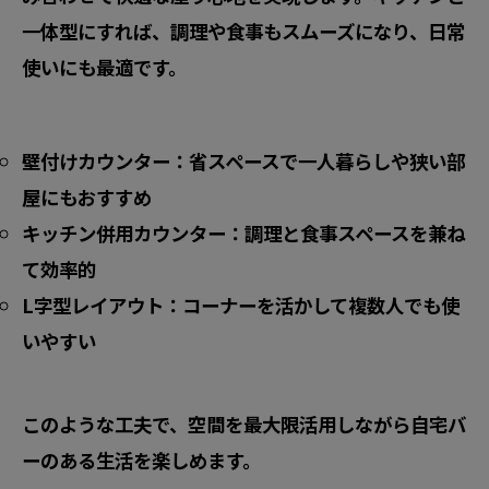
一体型にすれば、調理や食事もスムーズになり、日常
使いにも最適です。
壁付けカウンター：省スペースで一人暮らしや狭い部
屋にもおすすめ
キッチン併用カウンター：調理と食事スペースを兼ね
て効率的
L字型レイアウト：コーナーを活かして複数人でも使
いやすい
このような工夫で、空間を最大限活用しながら自宅バ
ーのある生活を楽しめます。