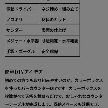
電動ドライバー
ネジ締め・組み立て
ノコギリ
材料のカット
サンダー
表面の仕上げ
メジャー・水平器
寸法測定・水平確認
手袋・ゴーグル
安全確保
簡単DIYアイデア
初めての方でも取り組みやすいのが、カラーボックス
を使ったバーカウンターDIYです。カラーボックスを
複数並べて天板を載せるだけで、おしゃれなカウンタ
ーテーブルが完成します。収納スペースも確保でき、