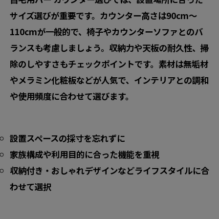
サイズ選びが重要です。カウンター高さは90cm～
110cmが一般的で、椅子やカウンターソファとのバ
ランスも考慮しましょう。収納力や天板の耐久性、掃
除のしやすさもチェックポイントです。素材は無垢材
やメラミン化粧板などが人気で、インテリアとの調和
や使用頻度に合わせて選びます。
設置スペースの採寸を忘れずに
家族構成や利用目的に合った機能を重視
収納付き・おしゃれデザインなどライフスタイルに合
わせて選択