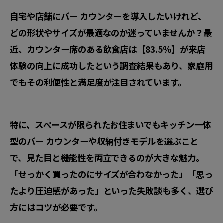
自宅や店舗にバー カウンターを導入したいけれど、
どの形状やサイズが最適なのか迷っていませんか？最
近、カウンター席のある飲食店は【83.5％】が来店
体験の向上に成功したという調査結果もあり、家庭用
でもその利便性と満足度が注目されています。
特に、スペースが限られたお住まいでも
キッチン一体
型のバー カウンター
や収納付きモデルを選ぶこと
で、見た目と機能性を両立できるのが大きな魅力。
「せっかく買ったのにサイズが合わなかった」「思っ
たより圧迫感があった」といった失敗談も多く、選び
方にはコツが必要です。