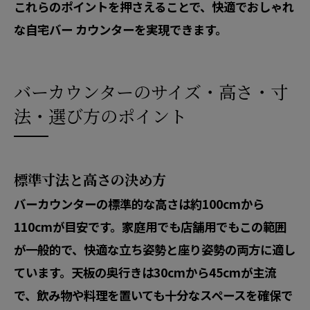
これらのポイントを押さえることで、快適でおしゃれ
な自宅バー カウンターを実現できます。
バーカウンターのサイズ・高さ・寸
法・選び方のポイント
標準寸法と高さの決め方
バーカウンターの標準的な高さは約100cmから
110cmが目安です。家庭用でも店舗用でもこの範囲
が一般的で、快適な立ち姿勢と座り姿勢の両方に適し
ています。天板の奥行きは30cmから45cmが主流
で、飲み物や料理を置いても十分なスペースを確保で