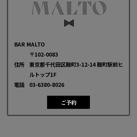
BAR MALTO
〒102-0083
住所
東京都千代田区麹町3-12-14 麹町駅前ヒ
ルトップ1F
電話
03-6380-8026
ご予約