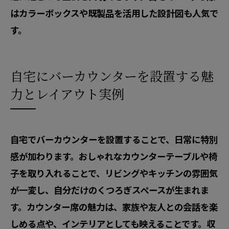
はカラーボックスや既製品を活用した設計図も人気で
す。
自宅にバーカウンターを設置する魅
力とレイアウト実例
自宅でバーカウンターを設置することで、日常に特別
感が加わります。おしゃれなカウンターテーブルや椅
子を取り入れることで、リビングやキッチンの雰囲気
が一変し、自分だけのくつろぎスペースが生まれま
す。カウンター席の魅力は、家族や友人との会話を楽
しめる点や、インテリアとしても映えることです。収