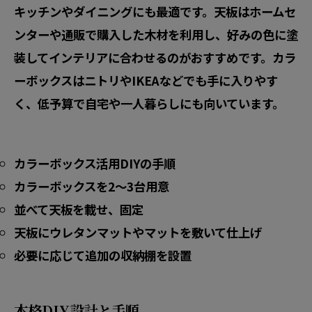
キッチンやダイニングにも最適です。天板はホームセ
ンターや通販で購入した木材を利用し、好みの色に塗
装してインテリアに合わせるのがおすすめです。カラ
ーボックスはニトリやIKEAなどでも手に入りやす
く、低予算で自宅や一人暮らしにも向いています。
カラーボックス活用DIYの手順
カラーボックスを2〜3台用意
並べて天板を載せ、固定
天板にウレタンマットやマットを敷いて仕上げ
必要に応じて追加の収納棚を設置
本格DIY設計と手順