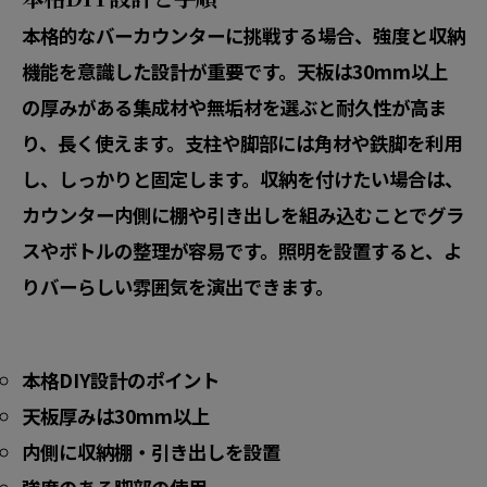
本格的なバーカウンターに挑戦する場合、強度と収納
機能を意識した設計が重要です。天板は30mm以上
の厚みがある集成材や無垢材を選ぶと耐久性が高ま
り、長く使えます。支柱や脚部には角材や鉄脚を利用
し、しっかりと固定します。収納を付けたい場合は、
カウンター内側に棚や引き出しを組み込むことでグラ
スやボトルの整理が容易です。照明を設置すると、よ
りバーらしい雰囲気を演出できます。
本格DIY設計のポイント
天板厚みは30mm以上
内側に収納棚・引き出しを設置