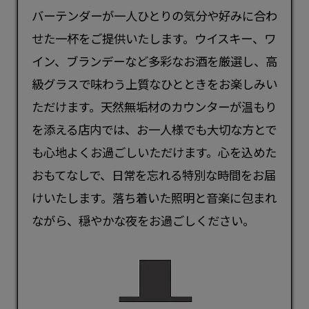
バーテンダーが一人ひとりの気分や好みに合わ
せた一杯をご提供いたします。ウイスキー、ワ
イン、ブランデーなど多彩なお酒を厳選し、高
級グラスで味わう上質なひとときをお楽しみい
ただけます。天然無垢材のカウンターが温もり
を添える店内では、お一人様でも大切な方とで
も心地よくお過ごしいただけます。心を込めた
おもてなしで、日常を忘れる特別な時間をお届
けいたします。落ち着いた照明と音楽に包まれ
ながら、穏やかな夜をお過ごしください。