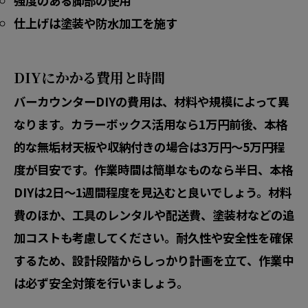
強度のある脚部の使用
仕上げは塗装や防水加工を施す
DIYにかかる費用と時間
バーカウンターDIYの費用は、材料や規模によって異
なります。カラーボックス活用なら1万円前後、本格
的な無垢材天板や収納付きの場合は3万円〜5万円程
度が目安です。作業時間は簡単なものなら半日、本格
DIYは2日〜1週間程度を見込むと良いでしょう。材料
費のほか、工具のレンタルや配送費、塗装材などの追
加コストも考慮してください。耐久性や安全性を確保
するため、設計段階からしっかり計画を立て、作業中
は必ず安全対策を行いましょう。