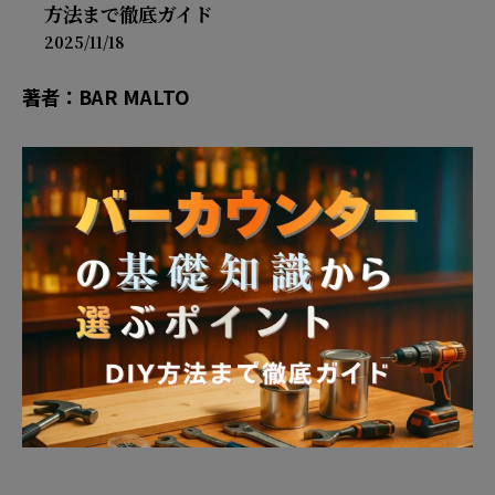
方法まで徹底ガイド
2025/11/18
著者：BAR MALTO