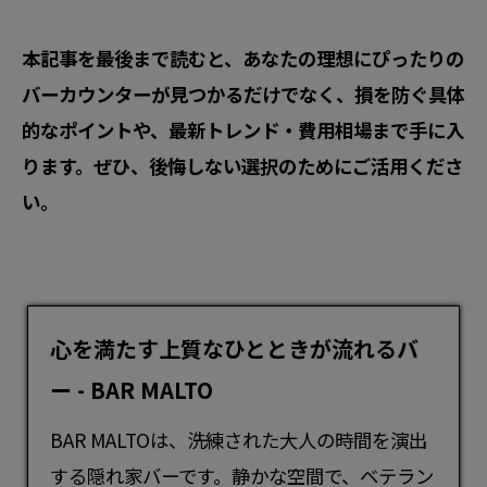
本記事を最後まで読むと、あなたの理想にぴったりの
バーカウンターが見つかるだけでなく、損を防ぐ具体
的なポイントや、最新トレンド・費用相場まで手に入
ります。ぜひ、後悔しない選択のためにご活用くださ
い。
心を満たす上質なひとときが流れるバ
ー - BAR MALTO
BAR MALTOは、洗練された大人の時間を演出
する隠れ家
バー
です。静かな空間で、ベテラン