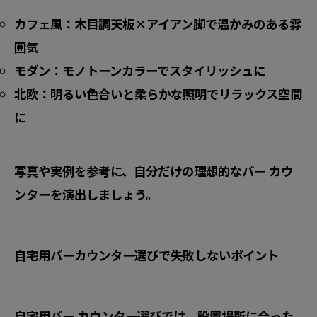
カフェ風：木目調天板×アイアン脚で温かみのある雰
囲気
モダン：モノトーンカラーでスタイリッシュに
北欧：明るい色合いと柔らかな照明でリラックス空間
に
写真や実例を参考に、自分だけの理想的なバー カウ
ンターを演出しましょう。
自宅用バーカウンター選びで失敗しないポイント
自宅用バー カウンター選びでは、設置場所に合った