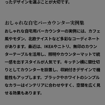
ったデザインを選ぶことが大切です。
おしゃれな自宅バーカウンター実例集
おしゃれな自宅用バーカウンターの実例には、カフェ
風やモダン、北欧テイストなど多彩なコーディネート
があります。最近は、IKEAやニトリ、無印のカウン
ターテーブルを活用し、照明やカウンターマットで統
一感を出すスタイルが人気です。キッチン横に間仕切
りとしてカウンターを設置し、収納付きデザインで機
能性もアップします。ブラックやホワイトのシンプル
なカラーはインテリアに合わせやすく、空間を広く見
せる効果もあります。