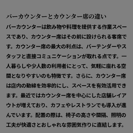
バーカウンターとカウンター席の違い
バーカウンターは飲み物や料理を提供する作業スペー
スであり、カウンター席はその前に設けられる客席で
す。カウンター席の最大の利点は、バーテンダーやス
タッフと直接コミュニケーションが取れる点です。
一
人暮らしや少人数の利用者にとって、気軽に座れる空
間となりやすい
のも特徴です。さらに、カウンター席
は店内の動線を効率的にし、スペースを有効活用でき
ます。最近ではカウンター席を中心にした店舗レイア
ウトが増えており、カフェやレストランでも導入が進
んでいます。配置の際は、
椅子の高さや間隔、照明の
工夫
が快適さとおしゃれな雰囲気作りに直結します。