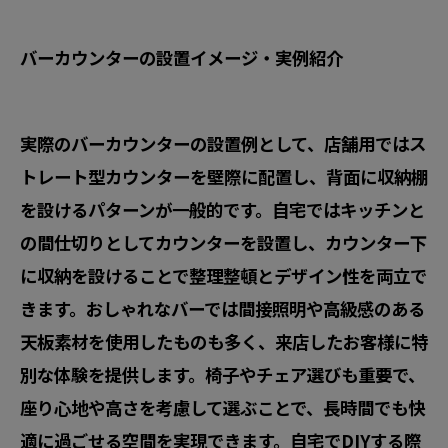
バーカウンターの設置イメージ・実例紹介
実際のバーカウンターの設置例として、店舗用ではス
トレート型カウンターを壁際に配置し、背面に収納棚
を設けるパターンが一般的です。自宅ではキッチンと
の間仕切りとしてカウンターを設置し、カウンター下
に収納を設けることで整理整頓とデザイン性を両立で
きます。
おしゃれなバーでは間接照明や高級感のある
天板素材
を使用したものも多く、来店したお客様に特
別な体験を提供します。椅子やチェア選びも重要で、
座り心地や高さを考慮して選ぶことで、長時間でも快
適に過ごせる空間を実現できます。自宅でDIYする際