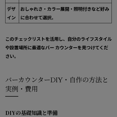
デザ
おしゃれさ・カラー展開・照明付きなど好み
イン
に合わせて選択。
このチェックリストを活用し、自分のライフスタイル
や設置場所に最適なバー カウンターを見つけてくだ
さい。
バーカウンターDIY・自作の方法と
実例・費用
DIYの基礎知識と準備