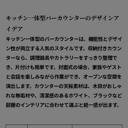
キッチン一体型バーカウンターのデザインア
イデア
キッチン一体型のバーカウンターは、機能性とデザイ
ン性が両立する人気のスタイルです。収納付きカウン
ターなら、調理器具やカトラリーをすっきり整理で
き、片付けも簡単です。対面式の場合、家族やゲスト
と会話を楽しみながら作業ができ、オープンな空間を
演出します。カウンターの天板素材は、木目がおしゃ
れな無垢材や、清潔感のあるホワイト、ブラックなど
部屋のインテリアに合わせて選ぶと統一感が出ます。