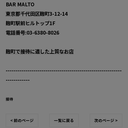
BAR MALTO
東京都千代田区麹町3-12-14
麹町駅前ヒルトップ1F
電話番号:03-6380-8026
麹町で接待に適した上質なお店
----------------------------------------------------------
------------
接待
< 前のページ
一覧に戻る
次のページ >