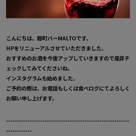
こんにちは、麹町バーMALTOです。
HPをリニューアルさせていただきました。
おすすめのお酒を今後アップしていきますので是非チ
ェックしてみてくださいね。
インスタグラムも始めました。
ご予約の際は、お電話もしくは食べログにてよろしく
お願い申し上げます。
----------------------------------------------------------
------------