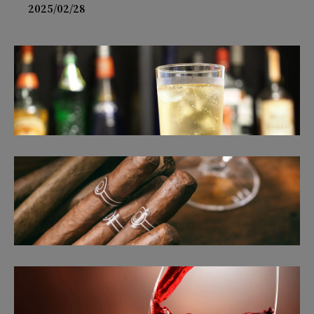
2025/02/28