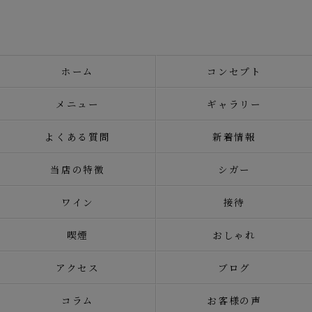
ホーム
コンセプト
メニュー
ギャラリー
よくある質問
新着情報
当店の特徴
シガー
ワイン
接待
喫煙
おしゃれ
アクセス
ブログ
コラム
お客様の声