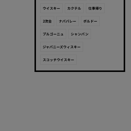
ウイスキー
カクテル
仕事帰り
2次会
ナパバレー
ボルドー
ブルゴーニュ
シャンパン
ジャパニーズウィスキー
スコッチウイスキー