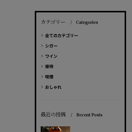
カテゴリー
Categories
全てのカテゴリー
シガー
ワイン
接待
喫煙
おしゃれ
最近の投稿
Recent Posts