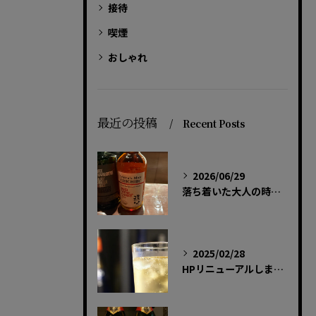
接待
喫煙
おしゃれ
最近の投稿
Recent Posts
2026/06/29
落ち着いた大人の時間を過ごしませんか？🌙
2025/02/28
HPリニューアルしました!!