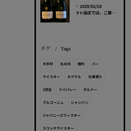
2025/02/18
🍷✨当店では、ご接待の二次会にぴったりのラグジュアリーな時間...
タグ
Tags
大手町
丸の内
麹町
バー
ウイスキー
カクテル
仕事帰り
2次会
ナパバレー
ボルドー
ブルゴーニュ
シャンパン
ジャパニーズウィスキー
スコッチウイスキー