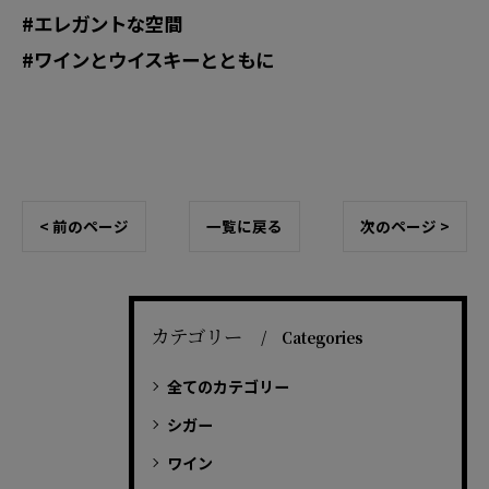
#エレガントな空間
#ワインとウイスキーとともに
< 前のページ
一覧に戻る
次のページ >
カテゴリー
Categories
全てのカテゴリー
シガー
ワイン