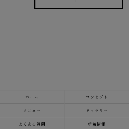
ホーム
コンセプト
メニュー
ギャラリー
よくある質問
新着情報