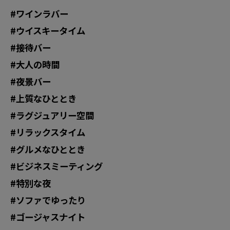
#ワインラバー
#ウイスキータイム
#接待バー
#大人の時間
#夜景バー
#上質なひととき
#ラグジュアリー空間
#リラックスタイム
#グルメなひととき
#ビジネスミーティング
#特別な夜
#ソファでゆったり
#ゴージャスナイト