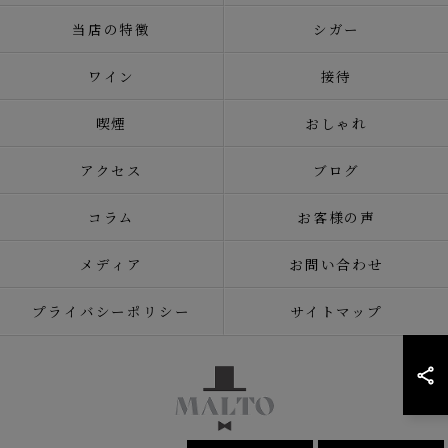
当店の特徴
シガー
ワイン
接待
喫煙
おしゃれ
アクセス
ブログ
コラム
お客様の声
メディア
お問い合わせ
プライバシーポリシー
サイトマップ