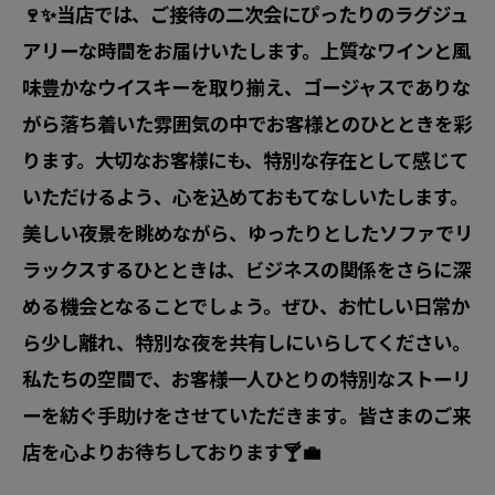
🍷✨当店では、ご接待の二次会にぴったりのラグジュ
アリーな時間をお届けいたします。上質なワインと風
味豊かなウイスキーを取り揃え、ゴージャスでありな
がら落ち着いた雰囲気の中でお客様とのひとときを彩
ります。大切なお客様にも、特別な存在として感じて
いただけるよう、心を込めておもてなしいたします。
美しい夜景を眺めながら、ゆったりとしたソファでリ
ラックスするひとときは、ビジネスの関係をさらに深
める機会となることでしょう。ぜひ、お忙しい日常か
ら少し離れ、特別な夜を共有しにいらしてください。
私たちの空間で、お客様一人ひとりの特別なストーリ
ーを紡ぐ手助けをさせていただきます。皆さまのご来
店を心よりお待ちしております🍸💼