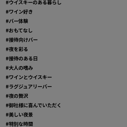
#ウイスキーのある暮らし
#ワイン好き
#バー体験
#おもてなし
#接待向けバー
#夜を彩る
#接待のある日
#大人の嗜み
#ワインとウイスキー
#ラグジュアリーバー
#夜の贅沢
#御社様に喜んでいただく
#美しい夜景
#特別な時間