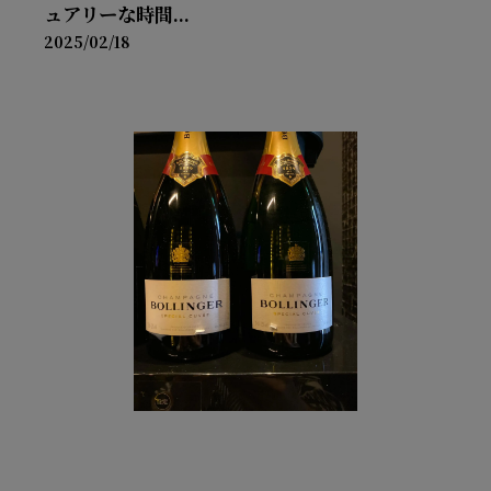
ュアリーな時間...
2025/02/18