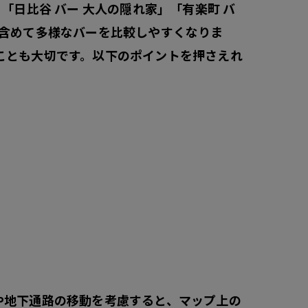
「日比谷 バー 大人の隠れ家」「有楽町 バ
も含めて多様なバーを比較しやすくなりま
こと
も大切です。以下のポイントを押さえれ
や地下通路の移動を考慮すると、マップ上の