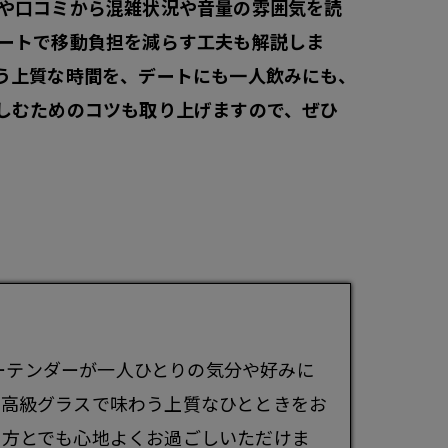
や口コミから混雑状況や音量の雰囲気を読
ートで移動負担を減らす工夫も解説しま
う上質な時間を、デートにも一人飲みにも、
しむためのコツも取り上げますので、ぜひ
ーテンダーが一人ひとりの気分や好みに
、高級グラスで味わう上質なひとときをお
な方とでも心地よくお過ごしいただけま