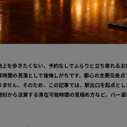
地上を歩きたくない、予約なしでふらりと立ち寄れるお
業時間の見落としで後悔しがちです。都心の主要交差点
りません。そのため、この記事では、駅出口を起点とし
時刻から逆算する滞在可能時間の見極め方など、バー選