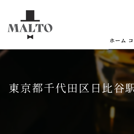
ホーム
コ
東京都千代田区日比谷