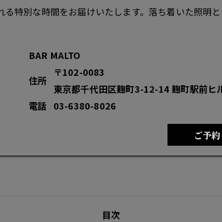
れる特別な時間をお届けいたします。落ち着いた照明と
BAR MALTO
〒102-0083
住所
東京都千代田区麹町3-12-14 麹町駅前ヒ
電話
03-6380-8026
ご予約
目次