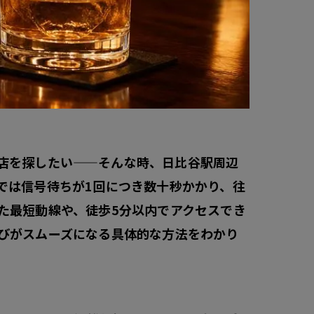
店を探したい——そんな時、日比谷駅周辺
では信号待ちが1回につき数十秒かかり、往
た最短動線や、徒歩5分以内でアクセスでき
びがスムーズになる具体的な方法をわかり