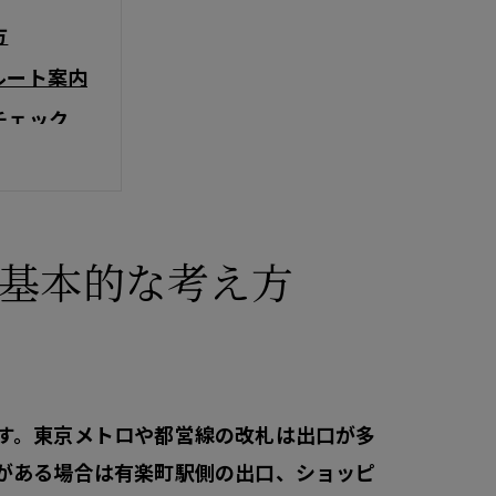
方
ルート案内
チェック
基本的な考え方
す。東京メトロや都営線の改札は出口が多
がある場合は有楽町駅側の出口、ショッピ