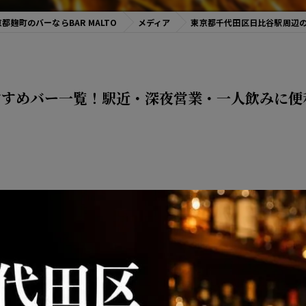
都麹町のバーならBAR MALTO
メディア
東京都千代田区日比谷駅周辺
すすめバー一覧！駅近・深夜営業・一人飲みに便