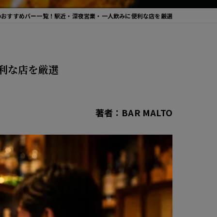
のおすすめバー一覧！駅近・深夜営業・一人飲みに便利な店を厳選
利な店を厳選
著者：BAR MALTO