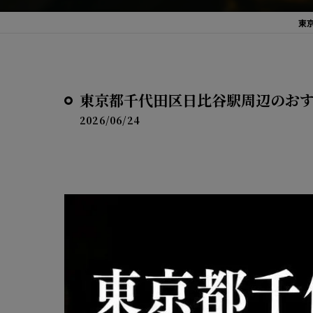
東京
東京都千代田区日比谷駅周辺のお
2026/06/24