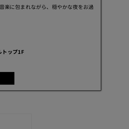
音楽に包まれながら、穏やかな夜をお過
ルトップ1F