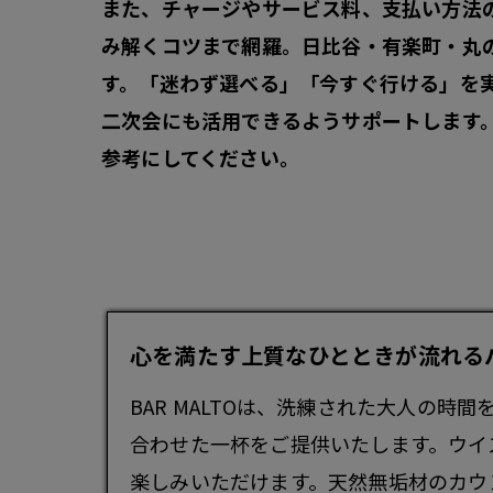
また、チャージやサービス料、支払い方法
み解くコツまで網羅。日比谷・有楽町・丸
す。
「迷わず選べる」「今すぐ行ける」
を
二次会にも活用できるようサポートします
参考にしてください。
心を満たす上質なひとときが流れるバー -
BAR MALTOは、洗練された大人の時
合わせた一杯をご提供いたします。ウイ
楽しみいただけます。天然無垢材のカウ