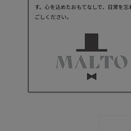
す。心を込めたおもてなしで、日常を忘
ごしください。