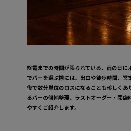
終電までの時間が限られている、雨の日に
でバーを選ぶ際には、出口や徒歩時間、営
復で数分単位のロスになることも珍しくあ
るバーの候補整理、ラストオーダー・閉店
やすくご紹介します。