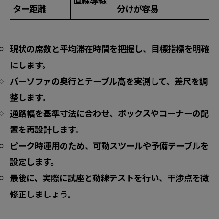
直線導線
ター距離
分けが容易
現状の席数と平均滞在時間を把握し、目標指標を明確
にします。
バーソファの奥行とテーブル高を実測して、差尺を調
整します。
通路幅を基準寸法に合わせ、ボックスやコーナーの配
置を再設計します。
ピーク時運用のため、可動スツールや予備テーブルを
設定します。
最後に、実際に試座と動線テストを行い、干渉点を微
修正しましょう。