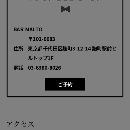
BAR MALTO
〒102-0083
住所
東京都千代田区麹町3-12-14 麹町駅前ヒ
ルトップ1F
電話
03-6380-8026
ご予約
アクセス