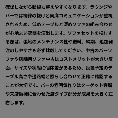
確保しながら動線も整えやすくなります。ラウンジや
バーでは視線の抜けと同席コミュニケーションが重視
されるため、低めテーブルと深めソファの組み合わせ
が心地よい空間を演出します。ソファセットを検討す
る際は、張地のメンテナンス性や送料、納期、追加発
注のしやすさも必ず比較してください。中古のバーソ
ファや店舗用ソファ中古はコストメリットが大きい反
面、サイズや状態に個体差があるため、設置予定のテ
ーブル高さや通路幅と照らし合わせて正確に確認する
ことが大切です。バーの雰囲気作りはターゲット客層
や来店動機に合わせた席タイプ配分が成果を大きく左
右します。