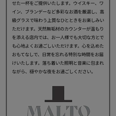
せた一杯をご提供いたします。ウイスキー、ワ
イン、ブランデーなど多彩なお酒を厳選し、高
級グラスで味わう上質なひとときをお楽しみい
ただけます。天然無垢材のカウンターが温もり
を添える店内では、お一人様でも大切な方とで
も心地よくお過ごしいただけます。心を込めた
おもてなしで、日常を忘れる特別な時間をお届
けいたします。落ち着いた照明と音楽に包まれ
ながら、穏やかな夜をお過ごしください。