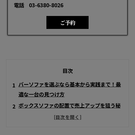
電話
03-6380-8026
ご予約
目次
バーソファを選ぶなら基本から実践まで！最
適な一台の見つけ方
ボックスソファの配置で売上アップを狙う秘
訣
バーソファセットの購入手順と後悔しない発