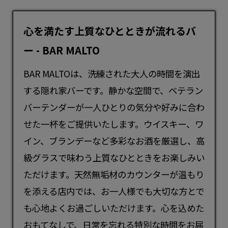
心を満たす上質なひとときが流れるバ
ー - BAR MALTO
BAR MALTOは、洗練された大人の時間を演出
する隠れ家
バー
です。静かな空間で、ベテラン
バーテンダーが一人ひとりの気分や好みに合わ
せた一杯をご提供いたします。ウイスキー、ワ
イン、ブランデーなど多彩なお酒を厳選し、高
級グラスで味わう上質なひとときをお楽しみい
ただけます。天然無垢材のカウンターが温もり
を添える店内では、お一人様でも大切な方とで
も心地よくお過ごしいただけます。心を込めた
おもてなしで、日常を忘れる特別な時間をお届