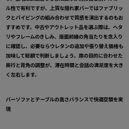
ル性で有利ですが、上質な隠れ家バーではファブリッ
クとパイピングの組み合わせで質感を演出するのもお
すすめです。中古やアウトレット品を選ぶ際は、ヘタ
リやフレームのきしみ、座面前縁の角当たりを念入り
に確認し、必要ならウレタンの追加や張り替え価格も
加味して総額で判断しましょう。席の目的に合わせた
奥行と背角の調整が、滞在時間と会話の満足度を大き
く左右します。
バーソファとテーブルの高さバランスで快適空間を実
現