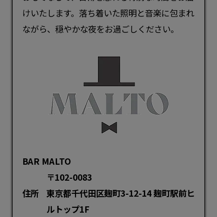
けいたします。落ち着いた照明と音楽に包まれ
ながら、穏やかな夜をお過ごしください。
BAR MALTO
〒102-0083
住所
東京都千代田区麹町3-12-14 麹町駅前ヒ
ルトップ1F