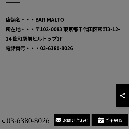
店舗名・・・BAR MALTO
所在地・・・〒102-0083 東京都千代田区麹町3-12-
14 麹町駅前ヒルトップ1F
電話番号・・・03-6380-8026
03-6380-8026
お問い合わせ
ご予約