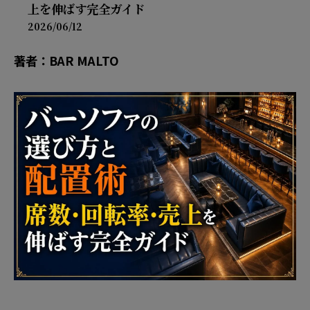
上を伸ばす完全ガイド
2026/06/12
著者：BAR MALTO