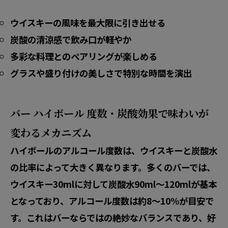
ウイスキーの風味を最大限に引き出せる
炭酸の清涼感で飲み口が軽やか
多彩な料理とのペアリングが楽しめる
グラスや盛り付けの美しさで特別な時間を演出
バー ハイボール 度数・炭酸効果で味わいが
変わるメカニズム
ハイボールのアルコール度数は、ウイスキーと炭酸水
の比率によって大きく異なります。多くのバーでは、
ウイスキー30mlに対して炭酸水90ml〜120mlが基本
となっており、アルコール度数は約8〜10%が目安で
す。これはバーならではの絶妙なバランスであり、好