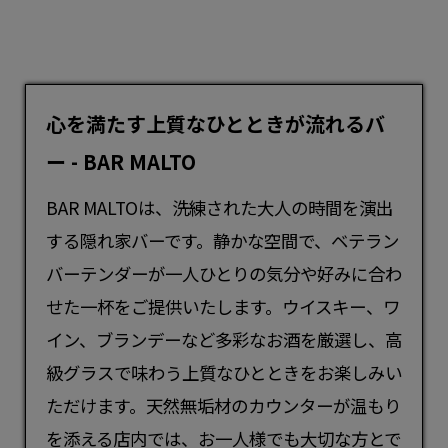
心を満たす上質なひとときが流れるバ
ー - BAR MALTO
BAR MALTOは、洗練された大人の時間を演出
する隠れ家
バー
です。静かな空間で、ベテラン
バーテンダーが一人ひとりの気分や好みに合わ
せた一杯をご提供いたします。ウイスキー、ワ
イン、ブランデーなど多彩なお酒を厳選し、高
級グラスで味わう上質なひとときをお楽しみい
ただけます。天然無垢材のカウンターが温もり
を添える店内では、お一人様でも大切な方とで