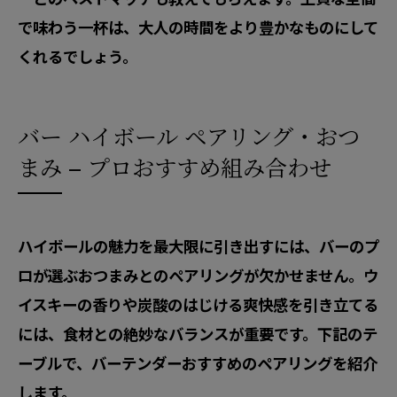
で味わう一杯は、大人の時間をより豊かなものにして
くれるでしょう。
バー ハイボール ペアリング・おつ
まみ – プロおすすめ組み合わせ
ハイボールの魅力を最大限に引き出すには、バーのプ
ロが選ぶおつまみとのペアリングが欠かせません。ウ
イスキーの香りや炭酸のはじける爽快感を引き立てる
には、食材との絶妙なバランスが重要です。下記のテ
ーブルで、バーテンダーおすすめのペアリングを紹介
します。