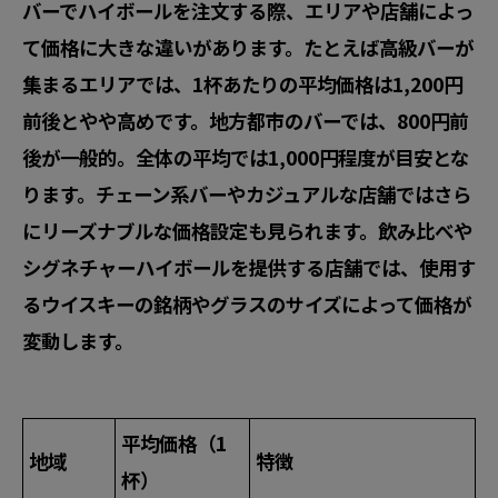
バーでハイボールを注文する際、エリアや店舗によっ
て価格に大きな違いがあります。たとえば高級バーが
集まるエリアでは、1杯あたりの平均価格は1,200円
前後とやや高めです。地方都市のバーでは、800円前
後が一般的。全体の平均では1,000円程度が目安とな
ります。チェーン系バーやカジュアルな店舗ではさら
にリーズナブルな価格設定も見られます。飲み比べや
シグネチャーハイボールを提供する店舗では、使用す
るウイスキーの銘柄やグラスのサイズによって価格が
変動します。
平均価格（1
地域
特徴
杯）