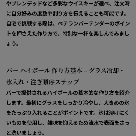
やブレンデッドなど多彩なウイスキーが選べ、注文時
に自分好みの度数や割り方を伝えることも可能です。
自宅で挑戦する際は、ベテランバーテンダーのポイン
トを押さえた作り方で、特別な一杯を楽しんでみまし
ょう。
バー ハイボール 作り方基本 – グラス冷却・
氷入れ・注ぎ順序ステップ
バーで提供されるハイボールの基本的な作り方を紹介
します。最初にグラスをしっかり冷やし、大きめの氷
をたっぷり入れることがポイントです。氷は溶けにく
いものを使用し、雑味を抑えるため流水で表面をさっ
と洗いましょう。