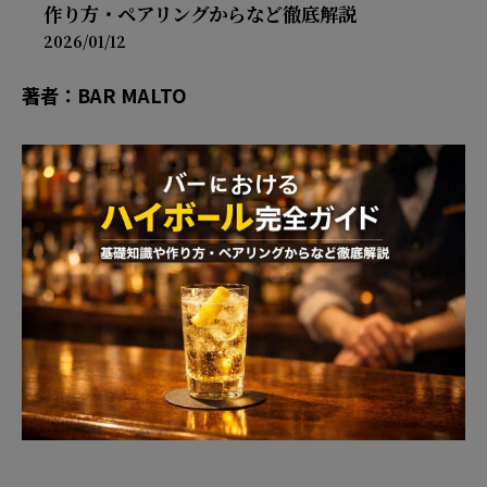
作り方・ペアリングからなど徹底解説
2026/01/12
著者：BAR MALTO