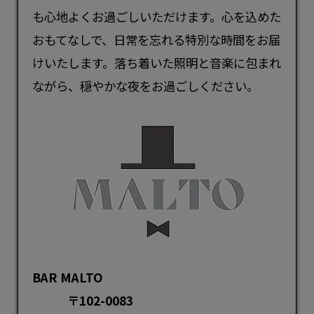
も心地よくお過ごしいただけます。心を込めた
おもてなしで、日常を忘れる特別な時間をお届
けいたします。落ち着いた照明と音楽に包まれ
ながら、穏やかな夜をお過ごしください。
BAR MALTO
〒102-0083