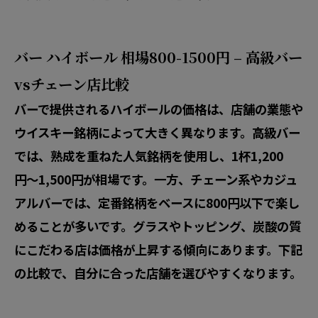
バー ハイボール 相場800-1500円 – 高級バー
vsチェーン店比較
バーで提供されるハイボールの価格は、店舗の業態や
ウイスキー銘柄によって大きく異なります。高級バー
では、熟成を重ねた人気銘柄を使用し、1杯1,200
円〜1,500円が相場です。一方、チェーン系やカジュ
アルバーでは、定番銘柄をベースに800円以下で楽し
めることが多いです。グラスやトッピング、炭酸の質
にこだわる店は価格が上昇する傾向にあります。下記
の比較で、自分に合った店舗を選びやすくなります。