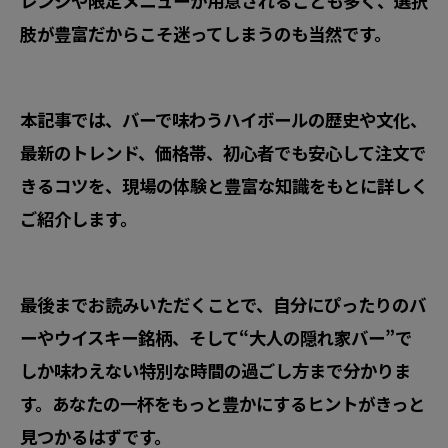
レンジや限定メニューが用意されることも多く、選択
肢が豊富だからこそ迷ってしまうのも当然です。
本記事では、バーで味わうハイボールの歴史や文化、
最新のトレンド、価格帯、初心者でも安心して注文で
きるコツを、現場の体験と豊富な知識をもとに詳しく
ご紹介します。
最後までお読みいただくことで、自分にぴったりのバ
ーやウイスキー銘柄、そして“大人の隠れ家バー”で
しか味わえない特別な時間の過ごし方まで分かりま
す。あなたの一杯をもっと豊かにするヒントがきっと
見つかるはずです。