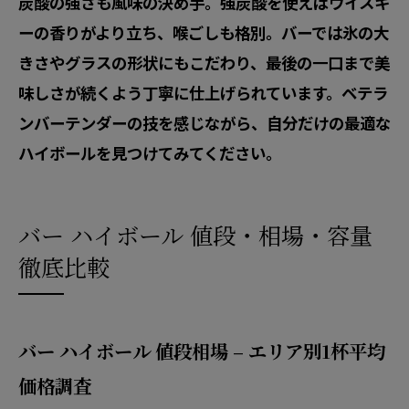
炭酸の強さも風味の決め手。強炭酸を使えばウイスキ
ーの香りがより立ち、喉ごしも格別。バーでは氷の大
きさやグラスの形状にもこだわり、最後の一口まで美
味しさが続くよう丁寧に仕上げられています。ベテラ
ンバーテンダーの技を感じながら、自分だけの最適な
ハイボールを見つけてみてください。
バー ハイボール 値段・相場・容量
徹底比較
バー ハイボール 値段相場 – エリア別1杯平均
価格調査