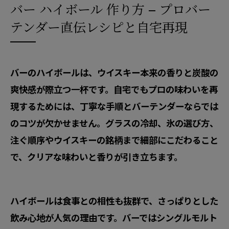
バー ハイボール 作り方 – プロバー
テンダー直伝レシピと自宅再現
バーのハイボールは、ウイスキー本来の香りと炭酸の
爽快感が際立つ一杯です。自宅でもプロの味わいを再
現するためには、丁寧な手順とバーテンダーならでは
のコツが欠かせません。グラスの冷却、氷の選び方、
注ぐ順序やウイスキーの銘柄まで細部にこだわること
で、クリアな味わいと香りが引き立ちます。
ハイボールは食事との相性も抜群で、さっぱりとした
飲み心地が人気の理由です。バーではシングルモルト