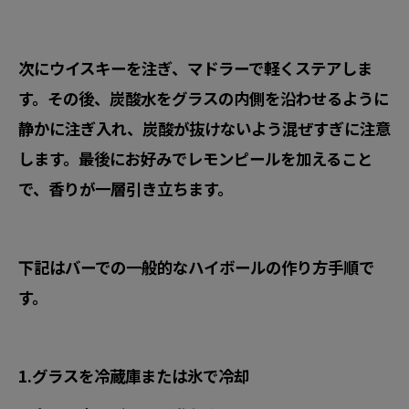
次にウイスキーを注ぎ、マドラーで軽くステアしま
す。その後、炭酸水をグラスの内側を沿わせるように
静かに注ぎ入れ、炭酸が抜けないよう混ぜすぎに注意
します。最後にお好みでレモンピールを加えること
で、香りが一層引き立ちます。
下記はバーでの一般的なハイボールの作り方手順で
す。
1.グラスを冷蔵庫または氷で冷却