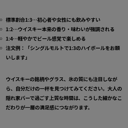
標準割合1:3…初心者や女性にも飲みやすい
1:2…ウイスキー本来の香り・味わいが強調される
1:4…軽やかでビール感覚で楽しめる
注文例：「シングルモルトで1:3のハイボールをお願
いします」
ウイスキーの銘柄やグラス、氷の質にも注目しなが
ら、自分だけの一杯を見つけてみてください。大人の
隠れ家バーで過ごす上質な時間は、こうした細かなこ
だわりが一層の満足感につながります。