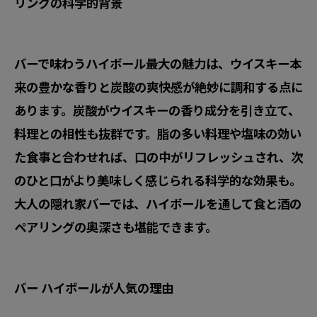
リングの科学的背景
バーで味わうハイボール最大の魅力は、ウイスキー本
来の豊かな香りと炭酸の爽快感が絶妙に調和する点に
あります。炭酸がウイスキーの香り成分を引き立て、
料理との相性も抜群です。脂の多い料理や塩味の効い
た食事と合わせれば、口の中がリフレッシュされ、次
のひと口がより美味しく感じられる科学的な効果も。
大人の隠れ家バーでは、ハイボールを通して食と酒の
ペアリングの奥深さも堪能できます。
バー ハイボールが人気の理由