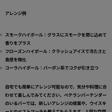
アレンジ例
スモークハイボール：グラスにスモークを閉じ込めて
香りをプラス
フローズンハイボール：クラッシュアイスで冷たさと
食感を強化
コーラハイボール：バーボン系でコクが引き立つ
自宅でも簡単にアレンジ可能なので、気分や料理に合
わせて楽しんでみてください。ベテランバーテンダー
のいるバーでは、新しいアレンジの提案や、ウイスキ
ーとのベストマッチも教えてもらえます。上質な空間