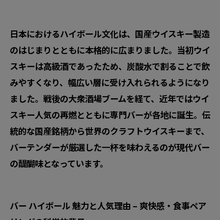
日本におけるハイボール文化は、国産ウイスキー製造
のはじまりとともに本格的に広まりました。当初ウイ
スキーは高級酒であったため、炭酸水で割ることで飲
みやすくなり、幅広い層に受け入れられるようになり
ました。戦後の大衆酒場ブームを経て、近年ではウイ
スキー人気の再燃とともに専門バーが各地に誕生。伝
統的な国産銘柄から世界のクラフトウイスキーまで、
バーテンダーが厳選した一杯を味わえるのが現代バー
の醍醐味となっています。
バー ハイボール 魅力と人気理由 – 爽快感・食事ペア