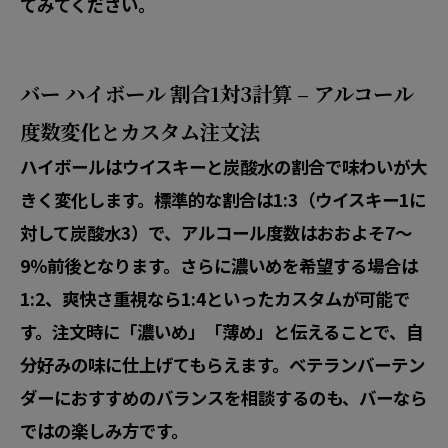
てみてください。
バー ハイボール 割合1対3計算 – アルコール
度数変化とカスタム注文法
ハイボールはウイスキーと炭酸水の割合で味わいが大
きく変化します。標準的な割合は1:3（ウイスキー1に
対して炭酸水3）で、アルコール度数はおおよそ7〜
9％前後となります。さらに濃いめを希望する場合は
1:2、爽快さ重視なら1:4といったカスタムが可能で
す。注文時に「濃いめ」「薄め」と伝えることで、自
分好みの味に仕上げてもらえます。ベテランバーテン
ダーにおすすめのバランスを相談するのも、バーなら
ではの楽しみ方です。