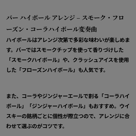
バー ハイボール アレンジ – スモーク・フロ
ーズン・コーラハイボール変奏曲
ハイボールはアレンジ次第で多彩な味わいが楽しめま
す。バーではスモークチップを使って香りづけした
「スモークハイボール」や、クラッシュアイスを使用
した「フローズンハイボール」も人気です。
また、コーラやジンジャーエールで割る「コーラハイ
ボール」「ジンジャーハイボール」もおすすめ。ウイ
スキーの銘柄ごとに個性が際立つので、アレンジに合
わせて選ぶのがコツです。