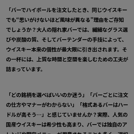
「バーでハイボールを注文したとき、同じウイスキー
でも“思いがけないほど風味が異なる”理由をご存知
でしょうか？大人の隠れ家バーでは、繊細なグラス選
びや炭酸の質、そしてバーテンダーの手技によって、
ウイスキー本来の個性が最大限に引き出されます。そ
の一杯には、上質な時間と空間を楽しむための工夫が
詰まっています。
「どの銘柄を選べばいいのか迷う」「バーごとに注文
の仕方やマナーがわからない」「格式あるバーはハー
ドルが高そう…」と感じていませんか？実際、人気の
国産ウイスキーは希少性も高まり、バーでは独自のア