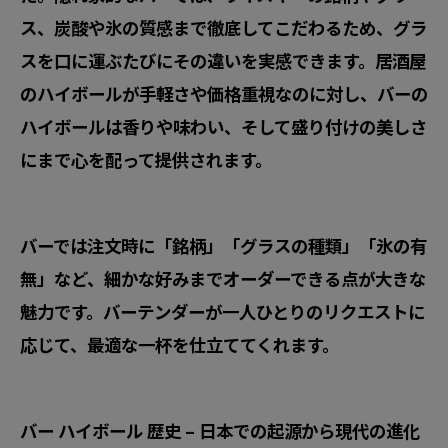
ス、炭酸や氷の質感まで徹底してこだわるため、グラ
スを口に運ぶたびにその違いを実感できます。居酒屋
のハイボールが手軽さや価格重視なのに対し、バーの
ハイボールは香りや味わい、そして盛り付けの美しさ
にまで心を配って提供されます。
バーでは注文時に「銘柄」「グラスの種類」「氷の有
無」など、細かな好みまでオーダーできる点が大きな
魅力です。バーテンダーが一人ひとりのリクエストに
応じて、最適な一杯を仕立ててくれます。
バー ハイボール 歴史 – 日本での起源から現代の進化