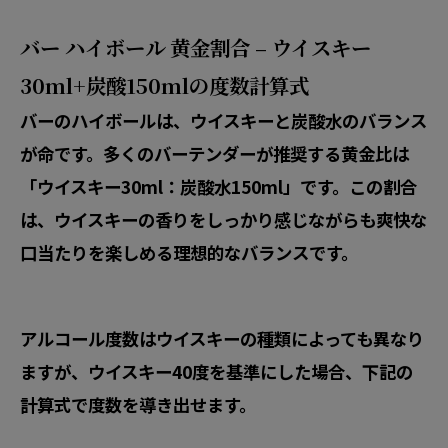
バー ハイボール 黄金割合 – ウイスキー
30ml+炭酸150mlの度数計算式
バーのハイボールは、ウイスキーと炭酸水のバランス
が命です。多くのバーテンダーが推奨する黄金比は
「ウイスキー30ml：炭酸水150ml」です。この割合
は、ウイスキーの香りをしっかり感じながらも爽快な
口当たりを楽しめる理想的なバランスです。
アルコール度数はウイスキーの種類によっても異なり
ますが、ウイスキー40度を基準にした場合、下記の
計算式で度数を導き出せます。