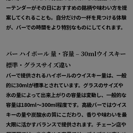
ーテンダーがその日におすすめの銘柄や味わい方を提
案してくれることも。自分だけの一杯を見つける体験
が、バーでの時間をより特別なものにしてくれます。
バー ハイボール 量・容量 – 30mlウイスキー
標準・グラスサイズ違い
バーで提供されるハイボールのウイスキー量は、一般
的に30mlが標準とされています。グラスのサイズや
氷の量によって出来上がりの容量は変動し、一般的な
容量は180ml〜300ml程度です。高級バーではウイス
キーの量や炭酸水の質にこだわり、香りや味わいを最
大限に活かすバランスで提供されます。チェーン店や