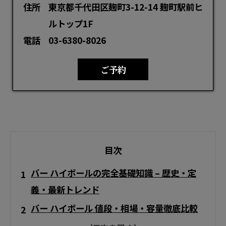
住所
東京都千代田区麹町3-12-14 麹町駅前ヒ
ルトップ1F
電話
03-6380-8026
ご予約
目次
バー ハイボールの完全基礎知識 – 歴史・定
義・最新トレンド
バー ハイボール 値段・相場・容量徹底比較