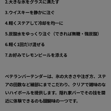
2.大きな氷をグラスに満たす
3.ウイスキーを静かに注ぐ
4.軽くステアして冷却を均一に
5.炭酸水をゆっくり注ぐ（できれば無糖・強炭酸）
6.軽く1回だけ混ぜる
7.お好みでレモンピールを添える
ベテランバーテンダーは、氷の大きさや注ぎ方、ステ
アの回数など細部にまでこだわり、クリアで雑味のな
いハイボールを提供します。隠れ家バーでその技を間
近に体験できるのも醍醐味の一つです。