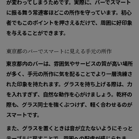
が変わってしまうためです。実際に、バーでスマート
に振る舞う常連客ほどこの所作を守っています。初心
者でもこのポイントを押さえるだけで、周囲に好印象
を与えることができます。
東京都のバーでスマートに見える手元の所作
東京都内のバーは、雰囲気やサービスの質が高い場所
が多く、手元の所作に気を配ることでより一層洗練さ
れた印象を持たれます。グラスを持ち上げる際は、力
を入れすぎず、自然な動作を心がけましょう。乾杯の
際も、グラス同士を強くぶつけず、軽く合わせるのが
スマートです。
また、グラスを置くときは音が立たないようにそっと
テーブルに戻すことで、周囲への配慮が感じられま