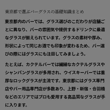
東京都で選ぶバーグラスの基礎知識まとめ
東京都内のバーでは、グラス選びのこだわりが店舗ご
とに異なり、バーの雰囲気や提供するドリンクに最適
なグラスが揃えられています。グラスの素材や厚み、
形状によって同じお酒でも印象が変わるため、バー選
びの際にはグラスにも注目してみましょう。
たとえば、カクテルバーでは繊細なカクテルグラスや
シャンパングラスが多用され、ウイスキーバーでは重
厚なロックグラスが主流です。東京都にはグラス専門
店やバー用品専門店が多数あり、上野・新宿・合羽橋
などのエリアではプロも愛用する高品質なグラスが手
に入ります。