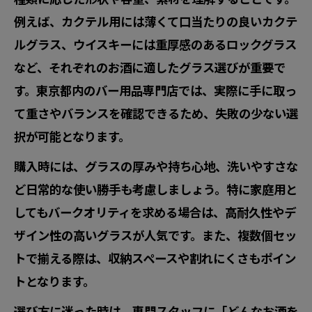
例えば、カクテル用には薄くて口当たりの良いカクテ
ルグラス、ウイスキーには重厚感のあるロックグラス
など、それぞれのお酒に適したグラス選びが重要で
す。東京都内のバー用品専門店では、実際に手に取っ
て重さやバランスを確認できるため、失敗の少ない選
択が可能となります。
購入時には、グラスの厚みや持ち心地、洗いやすさな
ど日常的な使い勝手も考慮しましょう。特に家庭用と
してもバークオリティを求める場合は、高耐久性やデ
ザイン性の高いグラスが人気です。また、複数個セッ
トで揃える際は、収納スペースや割れにくさもポイン
トとなります。
選び方に迷った時は、専門スタッフに「どんなお酒を