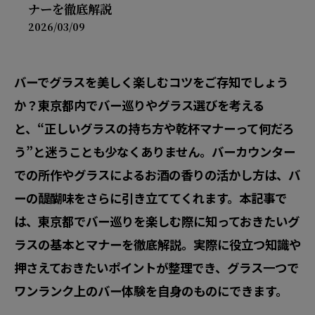
ナーを徹底解説
2026/03/09
バーでグラスを美しく楽しむコツをご存知でしょう
か？東京都内でバー巡りやグラス選びを考える
と、“正しいグラスの持ち方や乾杯マナーって何だろ
う”と迷うことも少なくありません。バーカウンター
での所作やグラスによるお酒の香りの活かし方は、バ
ーの醍醐味をさらに引き立ててくれます。本記事で
は、東京都でバー巡りを楽しむ際に知っておきたいグ
ラスの基本とマナーを徹底解説。実際に役立つ知識や
押さえておきたいポイントが整理でき、グラス一つで
ワンランク上のバー体験を自身のものにできます。