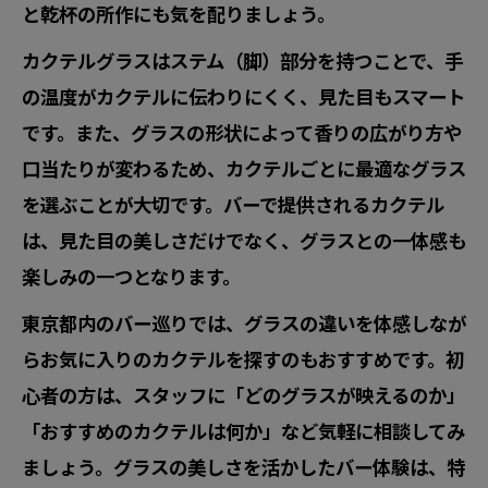
と乾杯の所作にも気を配りましょう。
カクテルグラスはステム（脚）部分を持つことで、手
の温度がカクテルに伝わりにくく、見た目もスマート
です。また、グラスの形状によって香りの広がり方や
口当たりが変わるため、カクテルごとに最適なグラス
を選ぶことが大切です。バーで提供されるカクテル
は、見た目の美しさだけでなく、グラスとの一体感も
楽しみの一つとなります。
東京都内のバー巡りでは、グラスの違いを体感しなが
らお気に入りのカクテルを探すのもおすすめです。初
心者の方は、スタッフに「どのグラスが映えるのか」
「おすすめのカクテルは何か」など気軽に相談してみ
ましょう。グラスの美しさを活かしたバー体験は、特