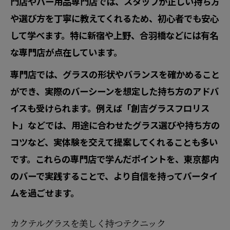
門店やバー用品専門店では、スタッフが正しい持ち方
や選び方を丁寧に教えてくれるため、初心者でも安心
して学べます。特に新宿や上野、合羽橋などには有名
な専門店が点在しています。
専門店では、グラスの形状やバランスを確かめること
ができ、実際のバーシーンを想定した持ち方のアドバ
イスも受けられます。例えば「創吉グラスフロリス
ト」などでは、用途に合わせたグラス選びや持ち方の
コツなど、実体験を交えて提案してくれることも多い
です。これらの専門店で学んだポイントを、東京都内
のバーで実践することで、より自信を持ってバータイ
ムを過ごせます。
カクテルグラスを美しく持つテクニック