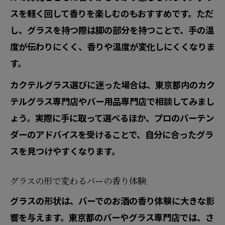
スを軽く回して香りを楽しむのもおすすめです。ただ
し、グラスを持つ際は脚の部分を持つことで、手の温
度が伝わりにくく、香りや温度が変化しにくくなりま
す。
カクテルグラス選びに迷った場合は、東京都内のカク
テルグラス専門店やバー用品専門店で相談してみまし
ょう。実際に手に取って選べるほか、プロのバーテン
ダーのアドバイスを受けることで、自分に合ったグラ
スを見つけやすくなります。
グラスの形で変わるバーの香り体験
グラスの形状は、バーでのお酒の香り体験に大きな影
響を与えます。東京都のバーやグラス専門店では、さ