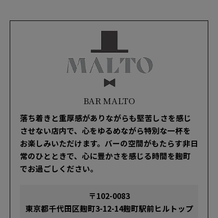
BAR MALTO
落ち着きと重厚感がありながらも堅苦しさを感じ
させない店内で、心をゆるめながら特別な一杯を
お楽しみいただけます。バーの空間がもたらす非日
常のひとときで、心に豊かさを感じる時間を麹町
でお過ごしください。
〒102-0083
東京都千代田区麹町3-12-14麹町駅前ヒルトップ