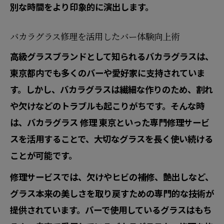
別な時間をより印象的に演出します。
バカラグラス修理を活用したバー体験向上術
高級グラスブランドとして知られるバカラグラスは、
東京都内でも多くのバーや愛好家に支持されていま
す。しかし、バカラグラスは繊細な作りのため、割れ
や欠けなどのトラブルも起こりがちです。そんな時
は、バカラグラス 修理 東京といった専門修理サービ
スを活用することで、大切なグラスを長く使い続ける
ことが可能です。
修理サービスでは、欠けやヒビの補修、艶出しなど、
グラス本来の美しさを取り戻すための専門的な技術が
提供されています。バーで使用しているグラスはもち