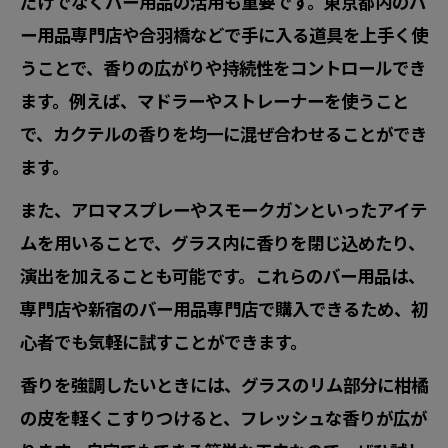
だけでなくバー用品の活用も重要です。東京都内のバ
ー用品専門店や合羽橋などで手に入る道具を上手く使
うことで、香りの広がりや持続性をコントロールでき
ます。例えば、マドラーやストレーナーを使うこと
で、カクテルの香りを均一に混ぜ合わせることができ
ます。
また、アロマスプレーやスモークガンといったアイテ
ムを用いることで、グラス内に香りを閉じ込めたり、
演出を加えることも可能です。これらのバー用品は、
専門店や新宿のバー用品専門店で購入できるため、初
心者でも気軽に試すことができます。
香りを強調したいときには、グラスのリム部分に柑橘
の皮を軽くこすりつけると、フレッシュな香りが広が