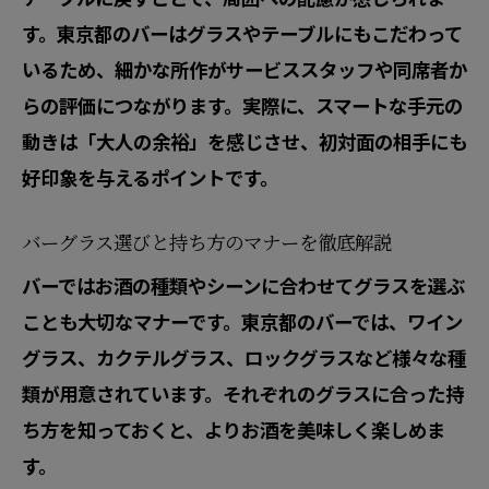
す。東京都のバーはグラスやテーブルにもこだわって
いるため、細かな所作がサービススタッフや同席者か
らの評価につながります。実際に、スマートな手元の
動きは「大人の余裕」を感じさせ、初対面の相手にも
好印象を与えるポイントです。
バーグラス選びと持ち方のマナーを徹底解説
バーではお酒の種類やシーンに合わせてグラスを選ぶ
ことも大切なマナーです。東京都のバーでは、ワイン
グラス、カクテルグラス、ロックグラスなど様々な種
類が用意されています。それぞれのグラスに合った持
ち方を知っておくと、よりお酒を美味しく楽しめま
す。