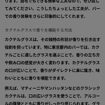
ります。自宅でもできる簡単な工夫なので、ぜひ試し
てみてください。こうしたちょっとした工夫が、バー
での香り体験をさらに印象的にしてくれます。
カクテルグラスで香りを堪能する方法
カクテルグラスは、その独特の形状が香りを引き出す
役割を担っています。特に東京都内のバーでは、カク
テルごとに適したグラスを選ぶことで、香りの立ち方
や飲み口の感覚が大きく変わります。カクテルグラス
の口が広いことで、香りがダイレクトに鼻に届き、味
わいとともに香りを堪能できます。
例えば、マティーニやマンハッタンなどのクラシック
カクテルは、口の広いグラスを使うことで、アルコー
ルの揮発とともに香りがしっかり感じられます。グラ