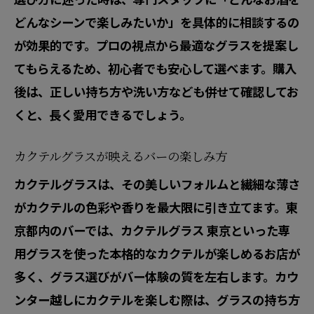
どんなシーンで楽しみたいか」を具体的に相談するの
が効果的です。プロの視点から最適なグラスを提案し
てもらえるため、初心者でも安心して選べます。購入
後は、正しい持ち方や洗い方なども併せて確認してお
くと、長く愛用できるでしょう。
カクテルグラスが映えるバーの楽しみ方
カクテルグラスは、その美しいフォルムと繊細な薄さ
がカクテルの色彩や香りを最大限に引き立てます。東
京都内のバーでは、カクテルグラス 東京といった専
用グラスを使った本格的なカクテルが楽しめるお店が
多く、グラス選びがバー体験の質を左右します。カウ
ンター越しにカクテルを楽しむ際は、グラスの持ち方