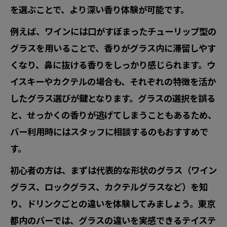
を選ぶことで、より深い香り体験が可能です。
例えば、ワインには口がすぼまったチューリップ型の
グラスを用いることで、香りがグラス内に滞留しやす
くなり、鼻に抜ける香りをしっかり感じられます。ウ
イスキーやカクテルの場合も、それぞれの特徴を活か
したグラス選びが鍵となります。グラスの選択を誤る
と、せっかくの香りが逃げてしまうこともあるため、
バー利用時にはスタッフに相談するのもおすすめで
す。
初心者の方は、まずは代表的な形状のグラス（ワイン
グラス、ロックグラス、カクテルグラスなど）を知
り、ドリンクごとの違いを体験してみましょう。東京
都内のバーでは、グラスの違いを実感できるテイステ