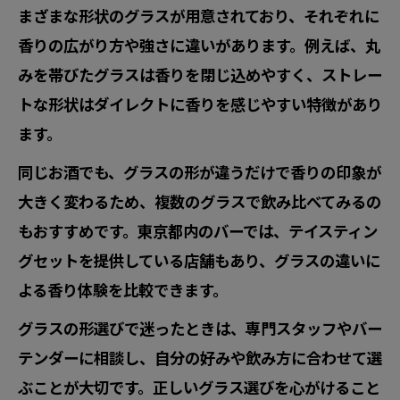
まざまな形状のグラスが用意されており、それぞれに
香りの広がり方や強さに違いがあります。例えば、丸
みを帯びたグラスは香りを閉じ込めやすく、ストレー
トな形状はダイレクトに香りを感じやすい特徴があり
ます。
同じお酒でも、グラスの形が違うだけで香りの印象が
大きく変わるため、複数のグラスで飲み比べてみるの
もおすすめです。東京都内のバーでは、テイスティン
グセットを提供している店舗もあり、グラスの違いに
よる香り体験を比較できます。
グラスの形選びで迷ったときは、専門スタッフやバー
テンダーに相談し、自分の好みや飲み方に合わせて選
ぶことが大切です。正しいグラス選びを心がけること