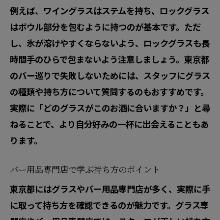
例えば、ワイングラスはステムを持ち、ロックグラス
はボウル部分を包むように持つのが基本です。ただ
し、氷が溶けやすくならないよう、ロックグラスも長
時間手のひらで包まないよう注意しましょう。東京都
のバー巡りで失敗しないためには、スタッフにグラス
の種類や持ち方について質問するのもおすすめです。
実際に「どのグラスがこのお酒に合いますか？」と尋
ねることで、より自分好みの一杯に出会えることもあ
ります。
バー用品専門店で学ぶ持ち方のポイント
東京都にはグラスやバー用品専門店が多く、実際に手
に取って持ち方を確認できるのが魅力です。グラス専