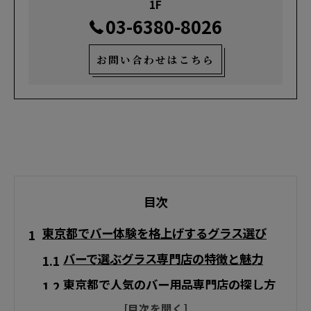
1F
03-6380-8026
お問い合わせはこちら
目次
東京都でバー体験を格上げするグラス選び
バーで選ぶグラス専門店の特徴と魅力
東京都で人気のバー用品専門店の探し方
バーグラス購入前に知りたい選び方の基