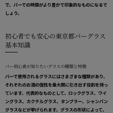
で、バーでの時間がより豊かで印象的なものになるで
しょう。
初心者でも安心の東京都バーグラス
基本知識
バー初心者が知りたいグラスの種類と特徴
バーで使用されるグラスにはさまざまな種類があり、
それぞれのお酒の個性を最大限に引き出す役割を持っ
ています。代表的なものとして、ロックグラス、ワイ
ングラス、カクテルグラス、タンブラー、シャンパン
グラスなどが挙げられます。グラスの形状によって、