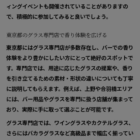
ィングイベントも開催されていることがありますの
で、積極的に参加してみると良いでしょう。
東京都のグラス専門店で香り体験を広げる
東京都にはグラス専門店が多数存在し、バーでの香り
体験をより豊かにしたい方にとって絶好のスポットで
す。専門店では、用途に応じたグラスの提案や、香り
を引き立てるための素材・形状の違いについても丁寧
に説明してもらえます。例えば、上野や合羽橋エリア
には、バー用品やグラスを専門に扱う店舗が集まって
おり、実際に手に取って選ぶことが可能です。
グラス専門店では、ワイングラスやカクテルグラス、
さらにはバカラグラスなど高級品まで幅広く揃ってい