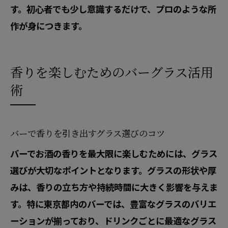
す。初心者でも少し意識するだけで、プロのような所
作が身につきます。
香りを楽しむためのバーグラス活用
術
バーで香りを引き出すグラス選びのコツ
バーでお酒の香りを最大限に楽しむためには、グラス
選びが大切なポイントとなります。グラスの形状や厚
みは、香りの立ち方や持続時間に大きく影響を与えま
す。特に東京都内のバーでは、豊富なグラスのバリエ
ーションが揃っており、ドリンクごとに最適なグラス