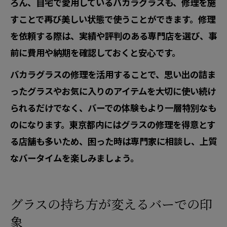
ろん、自宅で愛用しているバカラグラスも、修理を施
すことで再び美しい状態で使うことができます。修理
を依頼する際は、実績や評判のある専門店を選び、事
前に費用や納期を確認しておくと安心です。
バカラグラスの修理を活用することで、思い出の詰ま
ったグラスやお気に入りのアイテムを大切に使い続け
られるだけでなく、バーでの体験もより一層特別なも
のになります。東京都内にはグラスの修理を得意とす
る店舗も多いため、困った時は専門家に相談し、上質
なバータイムを楽しみましょう。
グラスの持ち方が変えるバーでの印
象