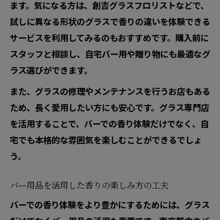
ます。気になる方は、創吉グラスフロリストなどで、
試しに異なる形状のグラスで香りの違いを体験できる
サービスを利用してみるのもおすすめです。購入前に
スタッフと相談し、自宅バー用や贈り物にも最適なグ
ラス選びができます。
また、グラスの修理やメンテナンスを行うお店もある
ため、長く愛用したい方にも安心です。グラス専門店
を活用することで、バーでの香り体験だけでなく、自
宅でも本格的な雰囲気を楽しむことができるでしょ
う。
バー用品を活用した香りの楽しみ方の工夫
バーでの香り体験をより豊かにするためには、グラス