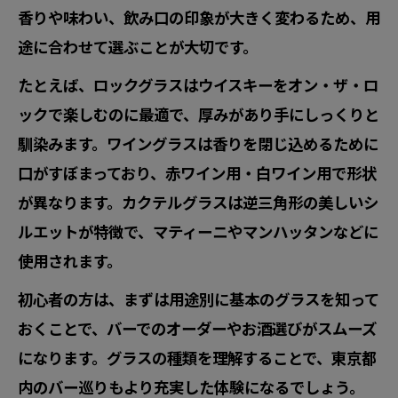
香りや味わい、飲み口の印象が大きく変わるため、用
途に合わせて選ぶことが大切です。
たとえば、ロックグラスはウイスキーをオン・ザ・ロ
ックで楽しむのに最適で、厚みがあり手にしっくりと
馴染みます。ワイングラスは香りを閉じ込めるために
口がすぼまっており、赤ワイン用・白ワイン用で形状
が異なります。カクテルグラスは逆三角形の美しいシ
ルエットが特徴で、マティーニやマンハッタンなどに
使用されます。
初心者の方は、まずは用途別に基本のグラスを知って
おくことで、バーでのオーダーやお酒選びがスムーズ
になります。グラスの種類を理解することで、東京都
内のバー巡りもより充実した体験になるでしょう。