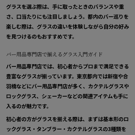
グラスを選ぶ際は、手に取ったときのバランスや重
さ、口当たりにも注目しましょう。都内のバー巡りを
楽しむ際は、グラスの違いを体験しながら自分の好み
を見つけるのもおすすめです。
バー用品専門店で揃えるグラス入門ガイド
バー用品専門店では、初心者からプロまで満足できる
豊富なグラスが揃っています。東京都内では新宿や合
羽橋などにバー用品専門店が多く、カクテルグラスや
ロックグラス、シェーカーなどの関連アイテムも手に
入るのが魅力です。
初心者の方がグラスを揃える際は、まずは基本形のロ
ックグラス・タンブラー・カクテルグラスの3種類を