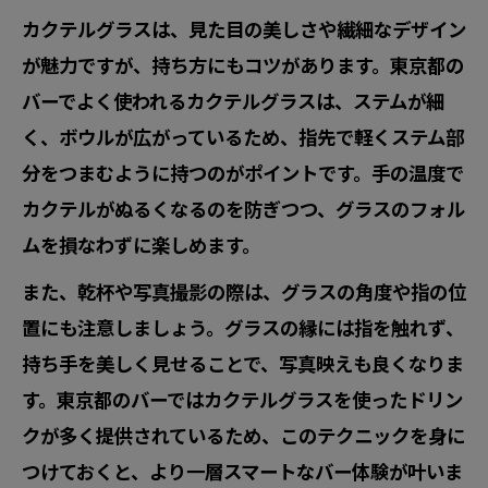
カクテルグラスは、見た目の美しさや繊細なデザイン
が魅力ですが、持ち方にもコツがあります。東京都の
バーでよく使われるカクテルグラスは、ステムが細
く、ボウルが広がっているため、指先で軽くステム部
分をつまむように持つのがポイントです。手の温度で
カクテルがぬるくなるのを防ぎつつ、グラスのフォル
ムを損なわずに楽しめます。
また、乾杯や写真撮影の際は、グラスの角度や指の位
置にも注意しましょう。グラスの縁には指を触れず、
持ち手を美しく見せることで、写真映えも良くなりま
す。東京都のバーではカクテルグラスを使ったドリン
クが多く提供されているため、このテクニックを身に
つけておくと、より一層スマートなバー体験が叶いま