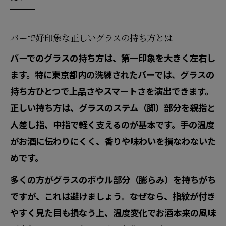
バーで好印象な正しいグラスの持ち方とは
バーでのグラスの持ち方は、第一印象を大きく左右し
ます。特に東京都内の洗練されたバーでは、グラスの
持ち方ひとつで上品さやスマートさを演出できます。
正しい持ち方は、グラスのステム（脚）部分を親指と
人差し指、中指で軽く支えるのが基本です。手の温度
がお酒に伝わりにくく、香りや味わいを損なわないた
めです。
多くの方がグラスのボウル部分（膨らみ）を持ちがち
ですが、これは避けましょう。なぜなら、指紋が付き
やすく見た目も損なう上、温度変化でお酒本来の風味