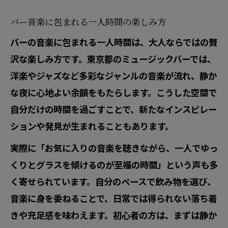
バー音楽に包まれる一人時間の楽しみ方
バーの音楽に包まれる一人時間は、大人ならではの贅
沢な楽しみ方です。東京都のミュージックバーでは、
洋楽やジャズなど多彩なジャンルの音楽が流れ、静か
な夜に心地よい余韻をもたらします。こうした空間で
自分だけの時間を過ごすことで、新たなインスピレー
ションや発見が生まれることもあります。
実際に「お気に入りの音楽を聴きながら、一人でゆっ
くりとグラスを傾けるのが至福の時間」という声も多
く寄せられています。自分のペースで飲み物を選び、
音楽に身を委ねることで、日常では得られない落ち着
きや充足感を味わえます。初心者の方は、まずは静か