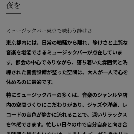
夜を
ミュージックバー東京で味わう静けさ
東京都内には、日常の喧騒から離れ、静けさと上質な
音楽を堪能できるミュージックバーが点在していま
す。都会の中心でありながら、落ち着いた雰囲気と洗
練された音響設備が整った空間は、大人が一人で心を
休めるのに最適です。
特にミュージックバーの多くは、音楽のジャンルや店
内の空間づくりにこだわりがあり、ジャズや洋楽、レ
コードの音色が静かに流れることで、深いリラックス
を体感できます。忙しい日々の中で自分自身と向き合