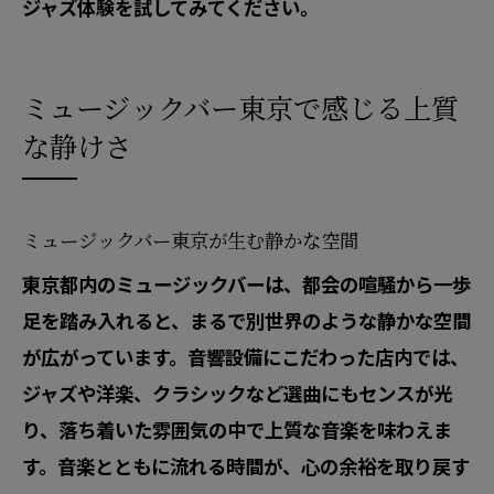
ジャズ体験を試してみてください。
ミュージックバー東京で感じる上質
な静けさ
ミュージックバー東京が生む静かな空間
東京都内のミュージックバーは、都会の喧騒から一歩
足を踏み入れると、まるで別世界のような静かな空間
が広がっています。音響設備にこだわった店内では、
ジャズや洋楽、クラシックなど選曲にもセンスが光
り、落ち着いた雰囲気の中で上質な音楽を味わえま
す。音楽とともに流れる時間が、心の余裕を取り戻す