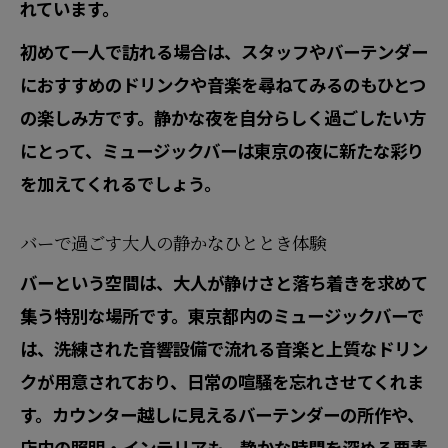
れています。
初めて一人で訪れる場合は、スタッフやバーテンダー
におすすめのドリンクや音楽を尋ねてみるのもひとつ
の楽しみ方です。静かな夜を自分らしく過ごしたい方
にとって、ミュージックバーは東京の夜に新たな彩り
を加えてくれるでしょう。
バーで過ごす大人の静かなひととき体験
バーという空間は、大人が静けさと落ち着きを求めて
集う特別な場所です。東京都内のミュージックバーで
は、洗練された音響設備で流れる音楽と上質なドリン
クが用意されており、日常の喧騒を忘れさせてくれま
す。カウンター越しに見えるバーテンダーの所作や、
店内の照明・インテリアも、静かな時間を深める要素