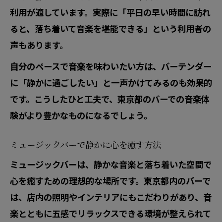
利用が適しています。実際に「平日の早い時間に訪れ
ると、落ち着いて音楽を堪能できる」という利用者の
声もあります。
自分のペースで音楽を味わいたい方は、バーテンダー
に「静かに過ごしたい」と一声かけてみるのも効果的
です。こうしたひと工夫で、東京都のバーでの音楽体
験がより豊かなものになるでしょう。
ミュージックバーで静かに心を癒す方法
ミュージックバーは、静かな音楽と落ち着いた空間で
心を癒すための理想的な場所です。東京都内のバーで
は、店内の照明やインテリアにもこだわりがあり、音
楽とともに五感でリラックスできる環境が整えられて