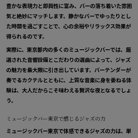
豊かな表現力と即興性に富み、バーの落ち着いた雰囲
気と絶妙にマッチします。静かなバーでゆったりとし
た時間を過ごすことで、心の余裕やリラックス効果が
得られるのです。
実際に、東京都内の多くのミュージックバーでは、厳
選された音響設備とこだわりの選曲によって、ジャズ
の魅力を最大限に引き出しています。バーテンダーが
奏でるカクテルとともに、上質な音楽に身を委ねる体
験は、大人だからこそ味わえる贅沢な夜となるでしょ
う。
ミュージックバー東京で感じるジャズの力
ミュージックバー東京で体感できるジャズの力は、単