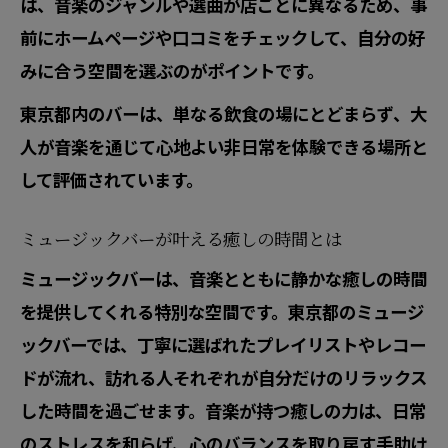
は、音楽のジャンルや選曲が店ごとに異なるため、事
バー音楽体験を高めるレコードの魅力
前にホームページや口コミをチェックして、自分の好
みに合う空間を選ぶのがポイントです。
東京都内のバーは、単なる飲食の場にとどまらず、大
人が音楽を通じて心地よい非日常を体験できる場所と
して評価されています。
ミュージックバーが叶える癒しの時間とは
ミュージックバーは、音楽とともに静かな癒しの時間
を提供してくれる特別な空間です。東京都のミュージ
ックバーでは、丁寧に選ばれたプレイリストやレコー
ドが流れ、訪れる人それぞれが自分だけのリラックス
した時間を過ごせます。音楽が持つ癒しの力は、日常
のストレスを和らげ、心のバランスを取り戻す手助け