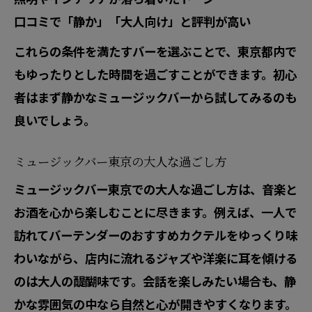
口コミで「静か」「大人向け」と評判が高い
これらの条件を満たすバーを選ぶことで、東京都内で
もゆったりとした時間を過ごすことができます。初心
者はまず静かなミュージックバーから試してみるのも
良いでしょう。
ミュージックバー東京の大人な過ごし方
ミュージックバー東京での大人な過ごし方は、音楽と
お酒を心から楽しむことに尽きます。例えば、一人で
訪れてバーテンダーのおすすめカクテルをゆっくり味
わいながら、店内に流れるジャズや洋楽に耳を傾ける
のは大人の醍醐味です。会話を楽しみたい場合も、静
かな雰囲気の中なら自然と心が開きやすくなります。