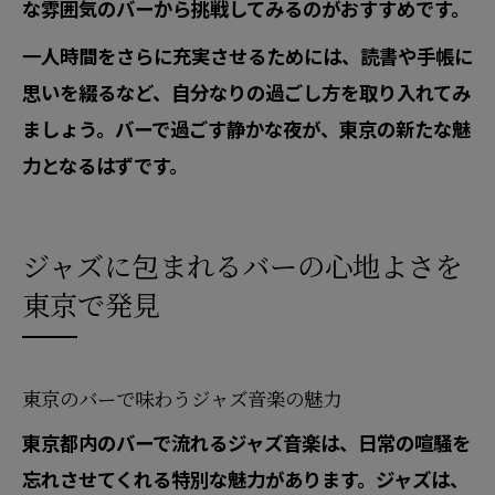
な雰囲気のバーから挑戦してみるのがおすすめです。
一人時間をさらに充実させるためには、読書や手帳に
思いを綴るなど、自分なりの過ごし方を取り入れてみ
ましょう。バーで過ごす静かな夜が、東京の新たな魅
力となるはずです。
ジャズに包まれるバーの心地よさを
東京で発見
東京のバーで味わうジャズ音楽の魅力
東京都内のバーで流れるジャズ音楽は、日常の喧騒を
忘れさせてくれる特別な魅力があります。ジャズは、