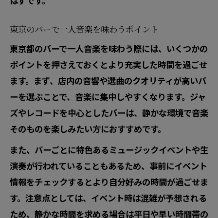
はずです。
東京のバーで一人音楽を味わうポイント
東京都のバーで一人音楽を味わう際には、いくつかの
ポイントを押さえておくとより充実した時間を過ごせ
ます。まず、店内の音響や選曲のクオリティが高いバ
ーを選ぶことで、音楽に集中しやすくなります。ジャ
ズやレコードを中心としたバーは、静かな環境で音楽
そのものを楽しみたい方におすすめです。
また、バーごとに特色あるミュージックイベントや生
演奏が行われていることもあるため、事前にイベント
情報をチェックするとより自分好みの時間が過ごせま
す。注意点としては、イベント時は混雑が予想される
ため、静かな時間を求める場合は平日や早い時間帯の