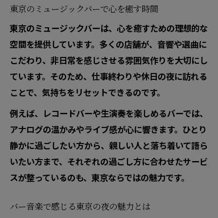
東京のミュージックバーで心を癒す時間
東京のミュージックバーは、心を癒すための理想的な
空間を提供しています。多くの店舗が、音響や選曲に
こだわり、非日常を感じさせる雰囲気作りを大切にし
ています。そのため、仕事終わりや休日の夜に訪れる
ことで、気持ちをリセットできるのです。
例えば、レコードバーや生演奏を楽しめるバーでは、
アナログの温かみやライブ感が心に響きます。ひとり
静かに過ごしたい方から、親しい人と落ち着いて語ら
いたい方まで、それぞれの過ごし方に合わせたサービ
スが整っているのも、東京ならではの魅力です。
バー音楽で感じる東京の夜の魅力とは