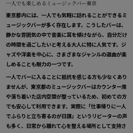
一人でも楽しめるミュージックバー東京
東京都内には、一人でも気軽に訪れることができるミ
ュージックバーが多く存在します。こうしたバーは、
静かな雰囲気の中で音楽に耳を傾けながら、自分だけ
の時間を過ごしたいと考える大人に特に人気です。ジ
ャズや洋楽を中心に、さまざまなジャンルの選曲が楽
しめることも魅力の一つです。
一人でバーに入ることに抵抗を感じる方も少なくあり
ませんが、東京都のミュージックバーはカウンター席
や落ち着いた店内空間が整っているため、初めての方
でも安心して利用できます。実際に「仕事帰りに一人
でふらりと立ち寄るのが日課」というリピーターの声
も多く、日常から離れて心を整える場所として支持さ