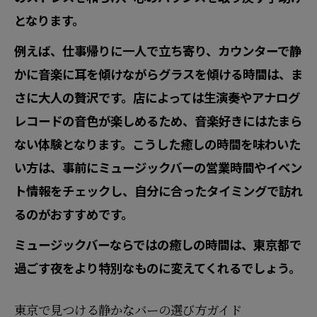
となります。
例えば、仕事帰りに一人で立ち寄り、カウンターで静
かに音楽に耳を傾けながらグラスを傾ける時間は、ま
さに大人の贅沢です。店によっては生演奏やアナログ
レコードの音色が楽しめるため、音楽好きにはたまら
ない体験となります。こうした癒しの時間を味わいた
い方は、事前にミュージックバーの営業時間やイベン
ト情報をチェックし、自分に合ったタイミングで訪れ
るのがおすすめです。
ミュージックバーならではの癒しの時間は、東京都で
過ごす夜をより特別なものに変えてくれるでしょう。
東京で見つける静かなバーの選び方ガイド