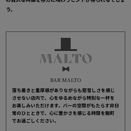
う。
BAR MALTO
落ち着きと重厚感がありながらも堅苦しさを感じ
させない店内で、心をゆるめながら特別な一杯を
お楽しみいただけます。バーの空間がもたらす非日
常のひとときで、心に豊かさを感じる時間を麹町
でお過ごしください。