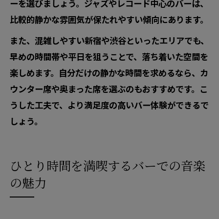
ーを選びましょう。ジャズやレコード中心のバーは、
比較的静かな雰囲気が保たれやすい傾向にあります。
また、混雑しやすい新宿や渋谷といったエリアでも、
早めの時間帯や平日を狙うことで、落ち着いた空間を
楽しめます。自分だけの静かな時間を求めるなら、カ
ウンター席や奥まった席を選ぶのもおすすめです。こ
うした工夫で、より満足度の高いバー体験ができるで
しょう。
ひとり時間を満喫するバーでの音楽
の魅力