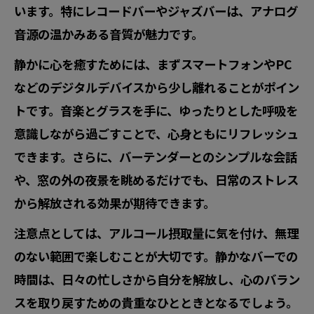
います。特にレコードバーやジャズバーは、アナログ
音源の温かみある音質が魅力です。
静かに心を癒すためには、まずスマートフォンやPC
などのデジタルデバイスから少し離れることがポイン
トです。音楽とグラスを手に、ゆったりとした呼吸を
意識しながら過ごすことで、心身ともにリフレッシュ
できます。さらに、バーテンダーとのシンプルな会話
や、窓の外の夜景を眺めるだけでも、日常のストレス
から解放される効果が期待できます。
注意点としては、アルコール摂取量に気を付け、無理
のない範囲で楽しむことが大切です。静かなバーでの
時間は、日々の忙しさから自分を解放し、心のバラン
スを取り戻すための貴重なひとときとなるでしょう。