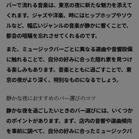
バーで流れる音楽は、東京の夜に新たな魅力を添えて
くれます。ジャズや洋楽、時にはヒップホップやソウ
ルなど、幅広いジャンルの音楽が静かに響くことで、
都会の喧騒を忘れさせてくれるのです。
また、ミュージックバーごとに異なる選曲や音響設備
に触れることで、自分の好みに合った隠れ家を見つけ
る楽しみもあります。音楽とともに過ごすことで、東
京の夜がより深く、特別なものになるでしょう。
静かな夜におすすめのバー選びのコツ
静かな夜を過ごしたいときのバー選びには、いくつか
のポイントがあります。まず、店内の音響や選曲傾向
を事前に調べて、自分の好みに合ったミュージックバ