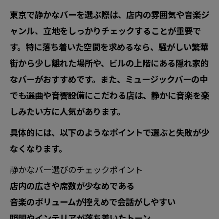
東京で静かなバーを選ぶ際は、店内の雰囲気や音楽ジ
ャンル、立地をしっかりチェックすることが重要で
す。特に落ち着いた空間を求めるなら、騒がしい繁華
街から少し離れた場所や、ビルの上階にある隠れ家的
なバーがおすすめです。また、ミュージックバーの中
でも選曲や音響設備にこだわる店は、静かに音楽を楽
しみたい方に人気があります。
具体的には、以下のようなポイントで選ぶと失敗が少
なくなります。
静かなバー選びのチェックポイント
店内の広さや席数が少なめである
音楽のボリュームが控えめで会話がしやすい
照明やインテリアが落ち着いたトーン