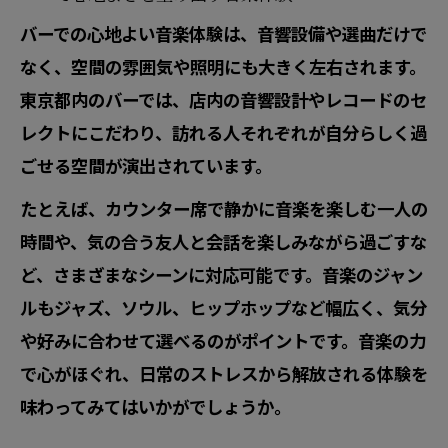
バーでの心地よい音楽体験は、音響設備や選曲だけで
なく、空間の雰囲気や照明にも大きく左右されます。
東京都内のバーでは、店内の音響設計やレコードのセ
レクトにこだわり、訪れる人それぞれが自分らしく過
ごせる空間が演出されています。
たとえば、カウンター席で静かに音楽を楽しむ一人の
時間や、気の合う友人と会話を楽しみながら過ごすな
ど、さまざまなシーンに対応可能です。音楽のジャン
ルもジャズ、ソウル、ヒップホップなど幅広く、気分
や好みに合わせて選べるのがポイントです。音楽の力
で心がほぐれ、日常のストレスから解放される体験を
味わってみてはいかがでしょうか。