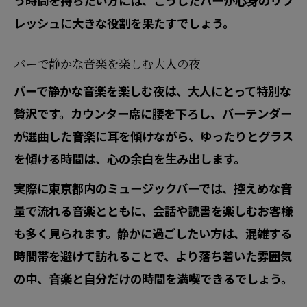
う時間を持ちたい方には、こうしたバーが心身のリフ
レッシュに大きな役割を果たすでしょう。
バーで静かな音楽を楽しむ大人の夜
バーで静かな音楽を楽しむ夜は、大人にとって特別な
贅沢です。カウンター席に腰を下ろし、バーテンダー
が選曲した音楽に耳を傾けながら、ゆったりとグラス
を傾ける時間は、心の余白を生み出します。
実際に東京都内のミュージックバーでは、控えめな音
量で流れる音楽とともに、会話や読書を楽しむお客様
も多く見られます。静かに過ごしたい方は、混雑する
時間帯を避けて訪れることで、より落ち着いた雰囲気
の中、音楽と自分だけの時間を満喫できるでしょう。