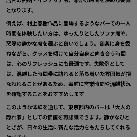
となります。
例えば、村上春樹作品に登場するようなバーでの一人
時間を体験したい方は、ゆったりとしたソファ席や、
窓際の静かな席を選ぶと良いでしょう。音楽に身を委
ねながら、グラスを傾けて自分自身と向き合う時間
は、心のリフレッシュにも最適です。失敗例として
は、混雑した時間帯に訪れると落ち着いた雰囲気が損
なわれることがあるため、事前に営業時間や混雑状況
を確認することをおすすめします。
このような体験を通じて、東京都内のバーは「大人の
隠れ家」としての価値を再認識できます。静かなひと
ときが、日々の生活に新たな活力をもたらしてくれる