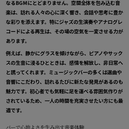
なるBGMにとどまりません。空間全体を包み込む音
楽は、訪れる人々の心に深く響き、会話や思考に豊か
な彩りを添えます。特にジャズの生演奏やアナログレ
コードによる再生は、その場の空気を一変させる力が
あります。
例えば、静かにグラスを傾けながら、ピアノやサック
スの生音に浸るひとときは、感情を解放し、非日常へ
と誘ってくれます。ミュージックバーの多くは選曲や
音響にこだわり、訪れるたびに新たな発見があるのも
魅力です。初心者でも気軽に足を運べる雰囲気作りが
されているため、一人の時間を充実させたい方にも最
適です。
バーで心地よさを生み出す音楽体験