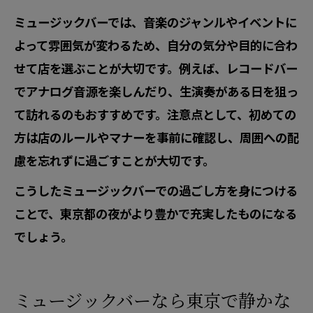
ミュージックバーでは、音楽のジャンルやイベントに
よって雰囲気が変わるため、自分の気分や目的に合わ
せて店を選ぶことが大切です。例えば、レコードバー
でアナログ音源を楽しんだり、生演奏がある日を狙っ
て訪れるのもおすすめです。注意点として、初めての
方は店のルールやマナーを事前に確認し、周囲への配
慮を忘れずに過ごすことが大切です。
こうしたミュージックバーでの過ごし方を身につける
ことで、東京都の夜がより豊かで充実したものになる
でしょう。
ミュージックバーなら東京で静かな