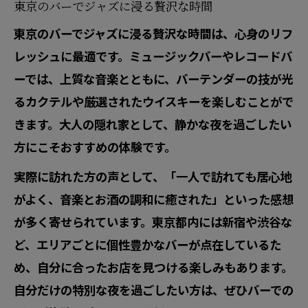
東京のバーでジャズに浸る贅沢な時間
東京のバーでジャズに浸る贅沢な時間は、心身のリフ
レッシュに最適です。ミュージックバーやレコードバ
ーでは、上質な音楽とともに、バーテンダーの技が光
るカクテルや厳選されたウイスキーを楽しむことがで
きます。大人の隠れ家として、静かな夜を過ごしたい
方にこそおすすめの体験です。
実際に訪れた方の声として、「一人で訪れても居心地
がよく、音楽とお酒の調和に癒された」といった感想
が多く寄せられています。東京都内には新宿や渋谷な
ど、エリアごとに個性豊かなバーが点在しているた
め、自分に合ったお店を見つける楽しみもあります。
自分だけの特別な夜を過ごしたい方は、ぜひバーでの