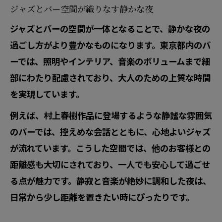
ジャズとバー空間が織りなす静かな夜
ジャズとバーの空間が一体となることで、静かな夜の
過ごし方がより豊かなものになります。東京都内のバ
ーでは、照明やインテリア、音楽のボリュームまで細
部にわたり配慮されており、大人のための上質な時間
を実現しています。
例えば、村上春樹作品に登場するような静謐な雰囲気
のバーでは、控えめな会話とともに、心地よいジャズ
が流れています。こうした空間では、他のお客様との
距離感も大切にされており、一人でも安心して過ごせ
る点が魅力です。静寂と音楽が絶妙に調和した夜は、
日常から少し距離を置きたい時にぴったりです。