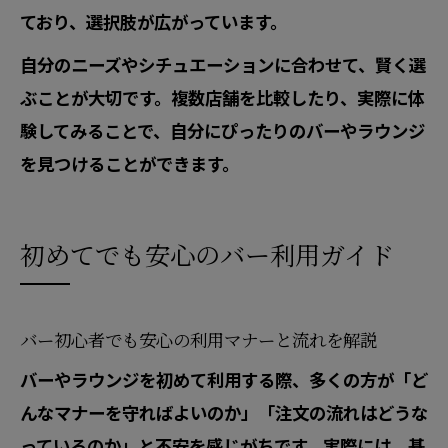
ており、選択肢が広がっています。
自分のニーズやシチュエーションに合わせて、賢く選
ぶことが大切です。複数店舗を比較したり、実際に体
験してみることで、自分にぴったりのバーやラウンジ
を見つけることができます。
初めてでも安心のバー利用ガイド
バー初心者でも安心の利用マナーと流れを解説
バーやラウンジを初めて利用する際、多くの方が「ど
んなマナーを守ればよいのか」「注文の流れはどうな
っているのか」と不安を感じがちです。実際には、基