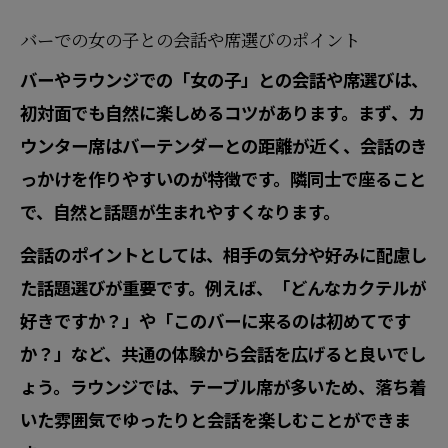
バーでの女の子との会話や席選びのポイント
バーやラウンジでの「女の子」との会話や席選びは、
初対面でも自然に楽しめるコツがあります。まず、カ
ウンター席はバーテンダーとの距離が近く、会話のき
っかけを作りやすいのが特徴です。隣同士で座ること
で、自然と話題が生まれやすくなります。
会話のポイントとしては、相手の気分や好みに配慮し
た話題選びが重要です。例えば、「どんなカクテルが
好きですか？」や「このバーに来るのは初めてです
か？」など、共通の体験から会話を広げると良いでし
ょう。ラウンジでは、テーブル席が多いため、落ち着
いた雰囲気でゆったりと会話を楽しむことができま