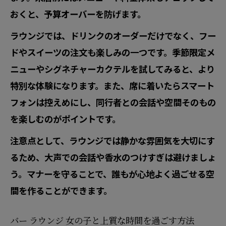
おくと、予算オーバーを防げます。
ラウンジでは、ドリンクのオーダーだけでなく、フー
ドやスイーツの注文も楽しみの一つです。季節限定メ
ニューやシグネチャーカクテルを試してみると、より
特別な体験になります。また、席に着いたらスマート
フォンは控えめにし、同行者との会話や空間そのもの
を楽しむのがポイントです。
注意点として、ラウンジでは静かな雰囲気を大切にす
るため、大声での会話や香水のつけすぎは避けましょ
う。マナーを守ることで、誰もが心地よく過ごせる空
間を作ることができます。
バー ラウンジ 女の子と上質な時間を過ごす方法