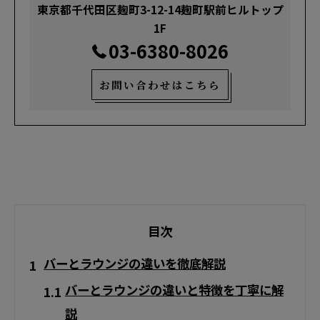
東京都千代田区麹町3-12-14麹町駅前ヒルトップ
1F
03-6380-8026
お問い合わせはこちら
目次
バーとラウンジの違いを徹底解説
バーとラウンジの違いと特徴を丁寧に解
説