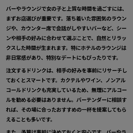
バーやラウンジで女の子と上質な時間を過ごすには、
まずお店選びが重要です。落ち着いた雰囲気のラウン
ジや、カウンター席で会話がしやすいバーなど、シー
ンや相手の好みに合わせて選ぶことで、自然とリラッ
クスした時間が生まれます。特にホテルのラウンジは
非日常感があり、特別なデートにもぴったりです。
注文するドリンクは、相手の好みを事前にリサーチし
ておくとスマートです。カクテルやワイン、ノンアル
コールドリンクも充実しているため、無理にアルコー
ルを勧める必要はありません。バーテンダーに相談す
れば、その場に合ったおすすめの一杯を提案してもら
えることも多いです。
また、予算は事前に決めておくと安心です。バーやラ