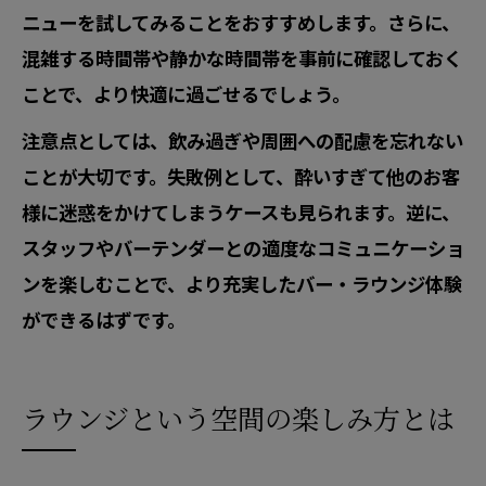
ニューを試してみることをおすすめします。さらに、
混雑する時間帯や静かな時間帯を事前に確認しておく
ことで、より快適に過ごせるでしょう。
注意点としては、飲み過ぎや周囲への配慮を忘れない
ことが大切です。失敗例として、酔いすぎて他のお客
様に迷惑をかけてしまうケースも見られます。逆に、
スタッフやバーテンダーとの適度なコミュニケーショ
ンを楽しむことで、より充実したバー・ラウンジ体験
ができるはずです。
ラウンジという空間の楽しみ方とは