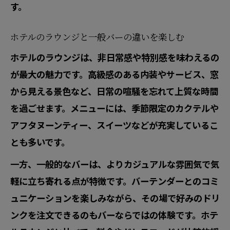
す。
ホテルのラウンジと一般バーの違いを楽しむ
ホテルのラウンジは、非日常感や特別感を味わえるの
が最大の魅力です。高級感のある内装やサービス、窓
から見える景色など、日常の喧騒を忘れて上質な時間
を過ごせます。メニューには、季節限定のカクテルや
アフタヌーンティー、スイーツなどが充実しているこ
とも多いです。
一方、一般的なバーは、よりカジュアルな雰囲気で気
軽に立ち寄れる点が特徴です。バーテンダーとのコミ
ュニケーションを楽しみながら、その場で好みのドリ
ンクを注文できるのもバーならではの体験です。ホテ