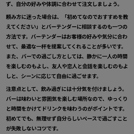
ず、自分の好みや体調に合わせて注文しましょう。
頼み方に迷った場合は、「初めてなのでおすすめを教
えてください」とバーテンダーに相談するのも一つの
方法です。バーテンダーはお客様の好みや気分に合わ
せて、最適な一杯を提案してくれることが多いです。
また、バーでの過ごし方としては、静かに一人の時間
を楽しむのもよし、友人や恋人と会話を楽しむのもよ
しと、シーンに応じて自由に過ごせます。
注意点として、飲み過ぎには十分気を付けましょう。
バーは味わいと雰囲気を楽しむ場所なので、ゆっくり
と時間をかけてドリンクを味わうのがポイントです。
初めてでも、無理せず自分らしいペースで過ごすこと
が失敗しないコツです。