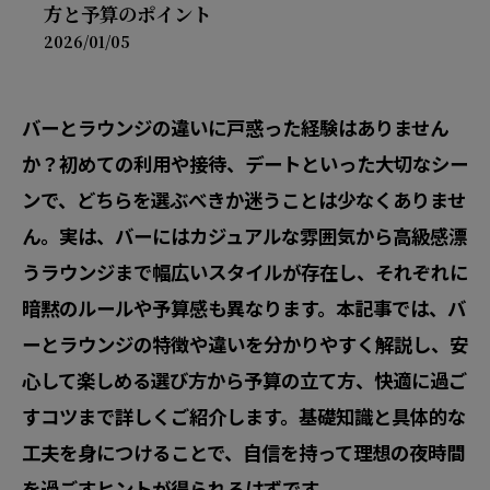
方と予算のポイント
2026/01/05
バーとラウンジの違いに戸惑った経験はありません
か？初めての利用や接待、デートといった大切なシー
ンで、どちらを選ぶべきか迷うことは少なくありませ
ん。実は、バーにはカジュアルな雰囲気から高級感漂
うラウンジまで幅広いスタイルが存在し、それぞれに
暗黙のルールや予算感も異なります。本記事では、バ
ーとラウンジの特徴や違いを分かりやすく解説し、安
心して楽しめる選び方から予算の立て方、快適に過ご
すコツまで詳しくご紹介します。基礎知識と具体的な
工夫を身につけることで、自信を持って理想の夜時間
を過ごすヒントが得られるはずです。