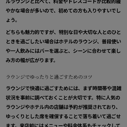
ルラウンジと比べて、料金やドレスコードが比較的緩
やかな場合が多いので、初めての方も入りやすいでし
ょう。
どちらも魅力的ですが、特別な日や大切な人とのひと
ときを過ごしたい場合はホテルのラウンジ、普段使い
や一人飲みにはバーを選ぶと、シーンに合わせて楽し
み方の幅が広がります。
ラウンジでゆったりと過ごすためのコツ
ラウンジで快適に過ごすためには、まず時間帯や混雑
状況を事前に調べておくことが大切です。特に人気の
ラウンジやホテル内の店舗は予約が推奨されており、
ゆっくりとした席を確保することで落ち着いて過ごせ
ます。来店前にはメニューや料金体系もチェックして