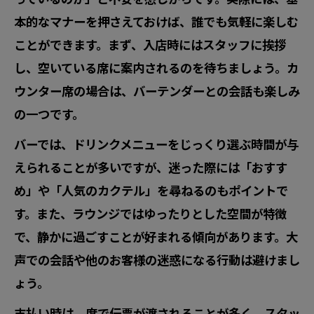
本的なマナーを押さえておけば、誰でも気軽に楽しむ
ことができます。まず、入店時にはスタッフに挨拶
し、空いている席に案内されるのを待ちましょう。カ
ウンター席の場合は、バーテンダーとの会話も楽しみ
の一つです。
バーでは、ドリンクメニューをじっくり選ぶ時間が与
えられることが多いですが、迷った際には「おすす
め」や「人気のカクテル」を尋ねるのもポイントで
す。また、ラウンジではゆったりとした空間が特徴
で、静かに過ごすことが好まれる傾向があります。大
声での会話や他のお客様の迷惑になる行動は避けまし
ょう。
支払い時は、席で伝票が渡されることが多く、スタッ