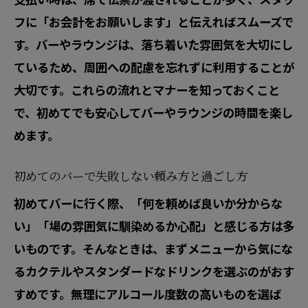
フに「お会計をお願いします」と伝えればスムーズで
す。バーやラウンジは、落ち着いた雰囲気を大切にし
ているため、周囲への配慮を忘れずに利用することが
大切です。これらの流れとマナーを知っておくこと
で、初めてでも安心してバーやラウンジの時間を楽し
めます。
初めてのバーで失敗しない頼み方と過ごし方
初めてバーに行く際、「何を頼めば良いか分からな
い」「場の雰囲気に馴染めるか心配」と感じる方は多
いものです。そんなときは、まずメニューから気にな
るカクテルやスタンダードなドリンクを選ぶのがおす
すめです。無理にアルコール度数の高いものを選ば