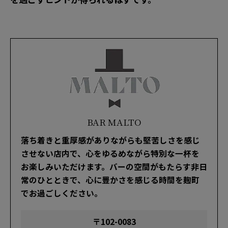
BAR MALTO
落ち着きと重厚感がありながらも堅苦しさを感じ
させない店内で、心をゆるめながら特別な一杯を
お楽しみいただけます。バーの空間がもたらす非日
常のひとときで、心に豊かさを感じる時間を麹町
でお過ごしください。
〒102-0083