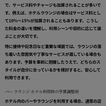
で、サービス料やチャージも加算されることが多いで
す。例えば、ホテルラウンジの場合はサービス料とし
て10%〜15%が加算されることもあります。こうし
た料金の違いを理解し、利用シーンや目的に応じて選
ぶことが大切です。
特に接待や記念日など重要な場面では、ラウンジの落
ち着いた雰囲気や丁寧なサービスが適している場合も
あります。予算を事前に把握したうえで、どちらのス
タイルが自分に合っているかを検討すると、安心して
利用できます。
バー ラウンジ ホテル利用時の予算調整術
ホテル内のバーやラウンジを利用する場合、通常の店