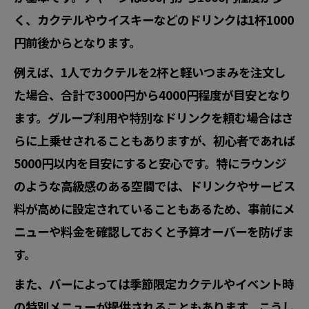
く、カクテルやウイスキーなどのドリンクは1杯1000
円前後からとなります。
例えば、1人でカクテルを2杯と軽いつまみを注文し
た場合、合計で3000円から4000円程度が目安となり
ます。グループ利用や特別なドリンクを頼む場合はさ
らに上乗せされることもありますが、初心者であれば
5000円以内を目安にすると安心です。特にラウンジ
のような高級感のある空間では、ドリンクやサービス
料が高めに設定されていることもあるため、事前にメ
ニューや料金を確認しておくと予算オーバーを防げま
す。
また、バーによっては季節限定カクテルやイベント時
の特別メニューが提供されることもあります。こうし