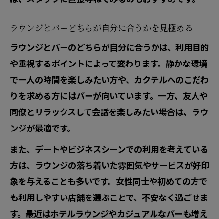
ラウンジとバーどちらが自分に合うかを見極める
ラウンジとバーのどちらが自分に合うかは、利用目的
や重視するポイントによって変わります。静かな環境
で一人の時間を楽しみたい方や、カクテルへのこだわ
りを求める方にはバーが向いています。一方、友人や
同僚とリラックスして会話を楽しみたい場合は、ラウ
ンジが最適です。
また、デートやビジネスシーンでの利用を考えている
方は、ラウンジの落ち着いた雰囲気やサービスが好印
象を与えることも多いです。女性同士や初めての方で
も利用しやすい店舗を選ぶことで、不安なく過ごせま
す。最近はホテルラウンジやカジュアルなバーも増え