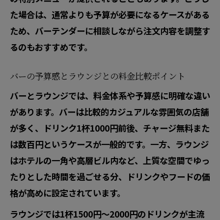
た場合は、通常よりも予算が必要になるケースがある
ため、バーテンダーに相談しながら注文内容を調整す
るのもおすすめです。
バーの予算感とラウンジとの料金比較ポイント
バーとラウンジでは、料金体系や予算感に明確な違い
があります。バーは比較的カジュアルな雰囲気の店舗
が多く、ドリンク1杯1000円前後、チャージ無料また
は数百円というケースが一般的です。一方、ラウンジ
はホテルの一角や高層ビル内など、上質な空間でゆっ
たりとした時間を過ごせる分、ドリンクやフードの価
格が高めに設定されています。
ラウンジでは1杯1500円〜2000円のドリンクが主流