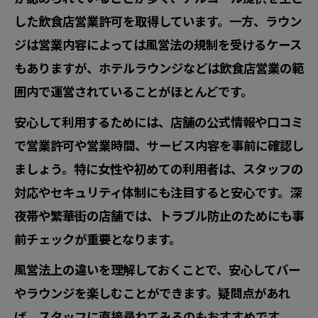
した飲食店営業許可を取得しています。一方、ラウン
ジは営業内容によっては風営法の規制を受けるケース
もありますが、ホテルラウンジなどは飲食店営業の範
囲内で運営されていることがほとんどです。
安心して利用するためには、店舗の公式情報や口コミ
で営業許可や営業時間、サービス内容を事前に確認し
ましょう。特に女性や初めての利用者は、スタッフの
対応やセキュリティ体制にも注目すると安心です。深
夜帯や繁華街の店舗では、トラブル防止のためにも事
前チェックが重要となります。
風営法上の違いを理解しておくことで、安心してバー
やラウンジを楽しむことができます。疑問点があれ
ば、スタッフに直接尋ねてみるのもおすすめです。