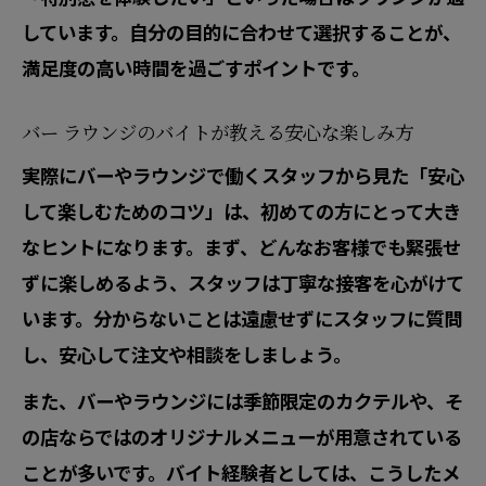
しています。自分の目的に合わせて選択することが、
満足度の高い時間を過ごすポイントです。
バー ラウンジのバイトが教える安心な楽しみ方
実際にバーやラウンジで働くスタッフから見た「安心
して楽しむためのコツ」は、初めての方にとって大き
なヒントになります。まず、どんなお客様でも緊張せ
ずに楽しめるよう、スタッフは丁寧な接客を心がけて
います。分からないことは遠慮せずにスタッフに質問
し、安心して注文や相談をしましょう。
また、バーやラウンジには季節限定のカクテルや、そ
の店ならではのオリジナルメニューが用意されている
ことが多いです。バイト経験者としては、こうしたメ