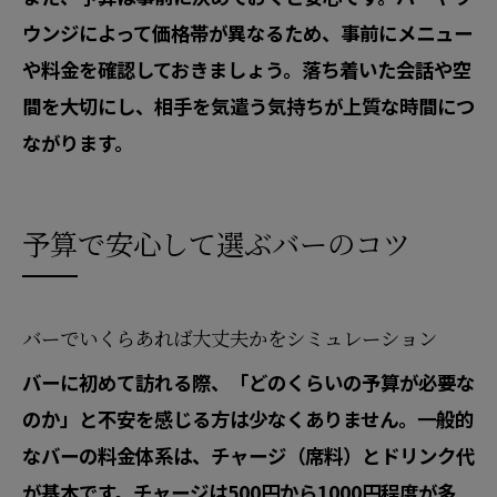
ウンジによって価格帯が異なるため、事前にメニュー
や料金を確認しておきましょう。落ち着いた会話や空
間を大切にし、相手を気遣う気持ちが上質な時間につ
ながります。
予算で安心して選ぶバーのコツ
バーでいくらあれば大丈夫かをシミュレーション
バーに初めて訪れる際、「どのくらいの予算が必要な
のか」と不安を感じる方は少なくありません。一般的
なバーの料金体系は、チャージ（席料）とドリンク代
が基本です。チャージは500円から1000円程度が多