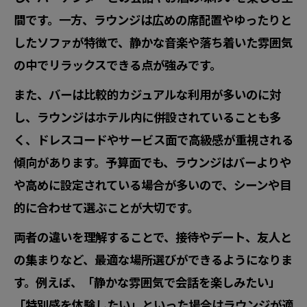
間です。一方、ラウンジは広めの席配置やゆったりと
したソファが特徴で、静かな音楽や落ち着いた雰囲気
の中でリラックスできる点が強みです。
また、バーは比較的カジュアルな利用が多いのに対
し、ラウンジはホテル内に併設されていることも多
く、ドレスコードやサービス面で高級感が重視される
傾向があります。予算面でも、ラウンジはバーよりや
や高めに設定されている場合が多いので、シーンや目
的に合わせて選ぶことが大切です。
両者の違いを理解することで、接待やデート、友人と
の集まりなど、最適な場所選びができるようになりま
す。例えば、「静かな雰囲気で会話を楽しみたい」
「特別感を体験したい」といった場合はラウンジが適