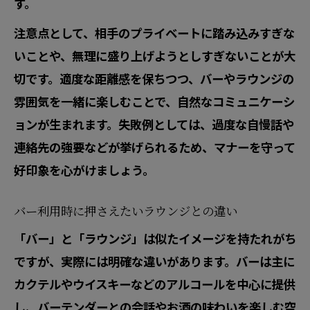
す。
注意点として、相手のプライベートに踏み込みすぎな
いことや、無理に盛り上げようとしすぎないことが大
切です。適度な距離感を保ちつつ、バーやラウンジの
雰囲気を一緒に楽しむことで、自然なコミュニケーシ
ョンが生まれます。失敗例としては、過度な自慢話や
連絡先の強要などが挙げられるため、マナーを守って
好印象を心がけましょう。
バー利用時に押さえたいラウンジとの違い
「バー」と「ラウンジ」は似たイメージを持たれがち
ですが、実際には明確な違いがあります。バーは主に
カクテルやウイスキーなどのアルコールを中心に提供
し、バーテンダーとの会話やお酒の味わいを楽しむ空