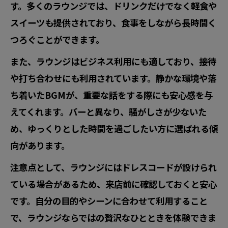
す。多くのラウンジでは、ドリンクだけでなく軽食や
スイーツも提供されており、食事をしながら長時間く
つろぐことができます。
また、ラウンジはビジネス利用にも適しており、接待
や打ち合わせにも利用されています。静かな環境や落
ち着いたBGMが、重要な話をする際にも安心感を与
えてくれます。バーと異なり、騒がしさが少ないた
め、ゆっくりとした時間を過ごしたい方に選ばれる傾
向があります。
注意点として、ラウンジにはドレスコードが設けられ
ている場合があるため、来店前に確認しておくと安心
です。自分の目的やシーンに合わせて利用すること
で、ラウンジならではの贅沢なひとときを体験できま