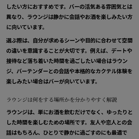
したい方におすすめです。バーの活気ある雰囲気とは
異なり、ラウンジは静かに会話やお酒を楽しみたい方
に向いています。
選ぶ際は、自分が求めるシーンや目的に合わせて空間
の違いを意識することが大切です。例えば、デートや
接待など落ち着いた時間を過ごしたい場合はラウン
ジ、バーテンダーとの会話や本格的なカクテル体験を
楽しみたい場合はバーが向いています。
ラウンジは何をする場所かを分かりやすく解説
ラウンジは、単にお酒を飲むだけでなく、ゆったりと
した時間を楽しむための場所です。友人や恋人との会
話はもちろん、ひとりで静かに過ごすのにも最適で