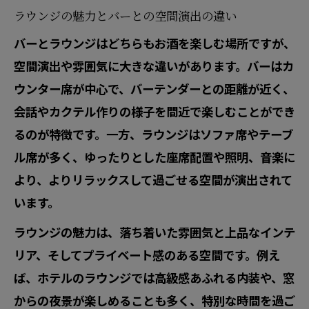
ラウンジの魅力とバーとの空間演出の違い
バーとラウンジはどちらもお酒を楽しむ場所ですが、
空間演出や雰囲気に大きな違いがあります。バーはカ
ウンター席が中心で、バーテンダーとの距離が近く、
会話やカクテル作りの様子を間近で楽しむことができ
るのが特徴です。一方、ラウンジはソファ席やテーブ
ル席が多く、ゆったりとした座席配置や照明、音楽に
より、よりリラックスして過ごせる空間が演出されて
います。
ラウンジの魅力は、落ち着いた雰囲気と上品なインテ
リア、そしてプライベート感のある空間です。例え
ば、ホテルのラウンジでは高級感あふれる内装や、窓
からの夜景が楽しめることも多く、特別な時間を過ご