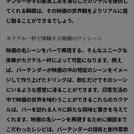
テンダーがその創意工夫を凝らしたカクテルを提供し
てくれる瞬間は、その映画の世界観をよりリアルに感
じ取ることができるでしょう。
カクテル一杯で体験する映画のワンシーン
映画の名シーンをバーで再現する、そんなユニークな
体験がカクテル一杯によって可能になります。例え
ば、バーテンダーが映画の中の特定のシーンをイメー
ジして作り上げたドリンクは、飲むだけでそのシーン
にいるような感覚に浸ることができます。日常生活の
中で映画の世界を味わうことができるこれらのカクテ
ルは、バーを訪れる人々に新たな興味と驚きを与えて
くれます。映画の名シーンを再現するために細部まで
こだわったレシピは、バーテンダーの技術と創作意欲