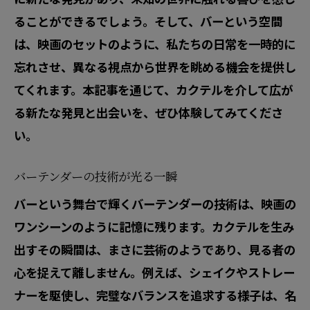
ることができるでしょう。そして、バーという空間
は、映画のセットのように、私たちの日常を一時的に
忘れさせ、異なる視点から世界を眺める機会を提供し
てくれます。本記事を通じて、カクテルを介して広が
る新たな発見と出会いを、ぜひ体験してみてくださ
い。
バーテンダーの技術が光る一瞬
バーという舞台で輝くバーテンダーの技術は、映画の
ワンシーンのように記憶に残ります。カクテルを生み
出すその瞬間は、まさに芸術のようであり、見る者の
心を捉えて離しません。例えば、シェイクやストレー
ナーを駆使し、完璧なバランスを追求する様子は、名