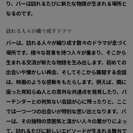
り、バーは訪れるたびに新たな物語が生まれる場所と
なるのです。
訪れる人々が織り成すドラマ
バーは、訪れる人々が織り成す数々のドラマが息づく
場所です。様々な背景を持つ人々が集まり、そこから
生まれる交流が新たな物語を生み出します。初めての
出会いや懐かしい再会、そしてそこから展開する会話
は、映画のような感動をもたらします。例えば、隣に
座った見知らぬ人との意外な共通点を発見したり、バ
ーテンダーとの何気ない会話が心に残ったりと、ここ
では一つ一つの出会いが特別な思い出となります。バ
ーは、その独特の雰囲気と温かい人々の繋がりによっ
て、訪れるたびに新しいエピソードが生まれる舞台で