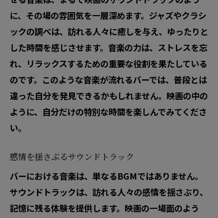
に、その場の雰囲気を一層深めます。ジャズやクラシ
ックの調べは、訪れる人々に癒しを与え、ゆったりと
した時間を感じさせます。音楽の力は、ストレスを忘
れ、リラックスするための重要な役割を果たしている
のです。このような音楽が流れるバーでは、普段とは
違った自分を発見できるかもしれません。映画の中の
ように、自分だけの特別な時間を楽しんでみてくださ
い。
感情を揺さぶるサウンドトラック
バーにおける音楽は、単なるBGMではありません。
サウンドトラックは、訪れる人々の感情を揺さぶり、
記憶に残る体験を提供します。映画の一場面のよう