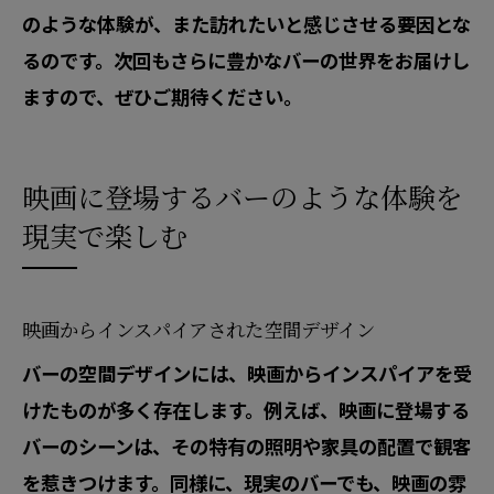
のような体験が、また訪れたいと感じさせる要因とな
るのです。次回もさらに豊かなバーの世界をお届けし
ますので、ぜひご期待ください。
映画に登場するバーのような体験を
現実で楽しむ
映画からインスパイアされた空間デザイン
バーの空間デザインには、映画からインスパイアを受
けたものが多く存在します。例えば、映画に登場する
バーのシーンは、その特有の照明や家具の配置で観客
を惹きつけます。同様に、現実のバーでも、映画の雰