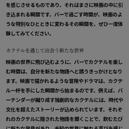
を感じさせるものであり、それはまさに映画の中に引
き込まれる瞬間です。バーで過ごす時間が、映画のよ
うな特別なひとときに変わるその瞬間を、ぜひ一度体
験してみてください。
カクテルを通じて出会う新たな世界
映画の世界に飛び込むように、バーでカクテルを楽し
む時間は、自分を新たな物語へと誘うきっかけとなり
ます。映画で描かれるような冒険やドラマは、カクテ
ル一杯を手にした瞬間から始まるのです。例えば、バ
ーテンダーが織り成す独創的なカクテルには、時代や
文化を超えたストーリーが込められています。それぞ
れのカクテルに隠された物語を聞くことで、飲むたび
に新たな発見があり、未知の世界に触れる喜びを感じ