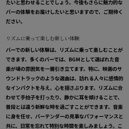
たいと思わせることでしょう。今後もさらに魅力的な
バーの体験をお届けしたいと思いますので、ご期待く
ださい。
リズムに乗って楽しむ新しい体験
バーでの新しい体験は、リズムに乗って楽しむことが
できます。多くのバーでは、BGMとして選ばれた音
楽が場の雰囲気を一層引き立てます。特に、映画のサ
ウンドトラックのような選曲は、訪れる人々に感情的
なインパクトを与え、心を揺さぶります。リズムに合
わせて手拍子を打ったり、静かに耳を傾けることで、
普段とは違う新鮮な時を過ごすことができます。音楽
に身を任せ、バーテンダーの見事なパフォーマンスと
共に、日常を忘れて特別な時間を楽しみましょう。こ