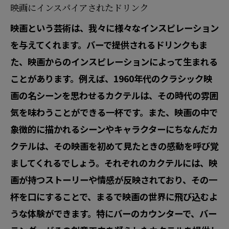
映画にインスパイアされたドリンク
映画という芸術は、我々に様々なインスピレーション
を与えてくれます。バーで提供されるドリンクもま
た、映画からのインスピレーションによって生まれる
ことがあります。例えば、1960年代のクラシック映
画の名シーンを思わせるカクテルは、その時代の雰囲
気を味わうことができる一杯です。また、映画の中で
象徴的に描かれるシーンやキャラクターにちなんだカ
クテルは、その映画を初めて見たときの感動を呼び覚
ましてくれるでしょう。それぞれのカクテルには、映
画が持つストーリーや情感が反映されており、その一
杯を口にすることで、まるで映画の世界に飛び込むよ
うな体験ができます。特にバーのカウンターで、バー