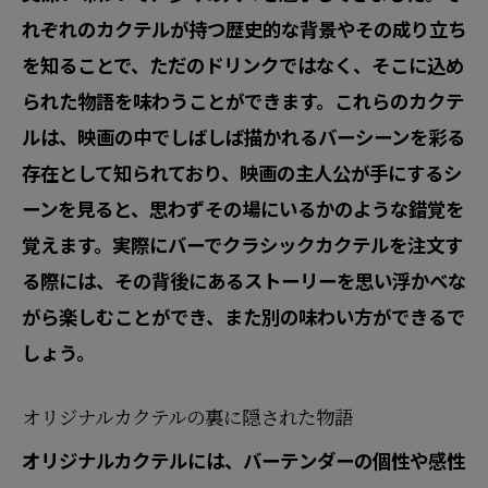
れぞれのカクテルが持つ歴史的な背景やその成り立ち
を知ることで、ただのドリンクではなく、そこに込め
られた物語を味わうことができます。これらのカクテ
ルは、映画の中でしばしば描かれるバーシーンを彩る
存在として知られており、映画の主人公が手にするシ
ーンを見ると、思わずその場にいるかのような錯覚を
覚えます。実際にバーでクラシックカクテルを注文す
る際には、その背後にあるストーリーを思い浮かべな
がら楽しむことができ、また別の味わい方ができるで
しょう。
オリジナルカクテルの裏に隠された物語
オリジナルカクテルには、バーテンダーの個性や感性