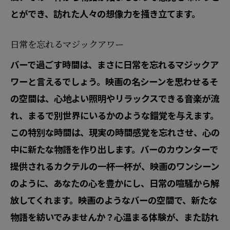
とができ、訪れた人々の想像力を掻き立てます。
日常を忘れるマジックアワー
バーで過ごす時間は、まさに日常を忘れるマジックア
ワーと言えるでしょう。映画の名シーンを思わせるそ
の空間は、心地よい照明やリラックスできる音楽が流
れ、まるで別世界にいるかのような錯覚を与えます。
この特別な時間は、現実の時間感覚を忘れさせ、心の
中に新たな物語を作り出します。バーのカウンターで
提供されるカクテルの一杯一杯が、映画のワンシーン
のように、あなたの心を豊かにし、日常の喧騒から解
放してくれます。映画のようなバーの空間で、新たな
物語を紡いでみませんか？心温まる体験が、また訪れ