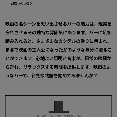
2025/05/26
映画の名シーンを思い出させるバーの魅力は、現実を
忘れさせるその独特な雰囲気にあります。バーに足を
踏み入れると、さまざまなカクテルの香りに包まれ、
まるで映画の主人公になったかのような気分に浸るこ
とができます。心地よい照明と音楽が、日常の喧騒か
ら逃れ、リラックスする時間を提供します。映画のよ
うなバーで、新たな物語を始めてみませんか？