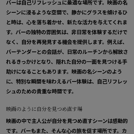
バーは自己リフレッシュに最適な場所です。映画の名
シーンに浸るような空間で、静かにグラスを傾けるひ
と時は、心を落ち着かせ、新たな活力を与えてくれま
す。バーの独特の雰囲気は、非日常を体験するだけで
なく、自分を再発見する機会を提供します。例えば、
バーテンダーとの会話が、日常のルーチンから解放さ
れるきっかけとなり、隠れた自分の一面を見つける手
助けになることもあります。映画の名シーンのよう
に、特別な瞬間を味わえるバー体験は、自己リフレッ
シュのための貴重な時間です。
映画のように自分を見つめ直す場
映画の中で主人公が自分を見つめ直すシーンは感動的
です。バーもまた、そんな心の旅を促す場所です。カ