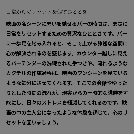
日常からのリセットを促すひととき
映画の名シーンに思いを馳せるバーの時間は、まさに
日常をリセットするための贅沢なひとときです。バー
に一歩足を踏み入れると、そこで広がる静謐な空間に
心が解放されるのを感じます。カウンター越しに見え
るバーテンダーの洗練された手つきや、流れるような
カクテルの作成過程は、映画のワンシーンを見ている
ような気分にさせてくれます。そこでの会話やゆった
りとした時間の流れが、現実からの一時的な逃避を可
能にし、日々のストレスを軽減してくれるのです。映
画の中の主人公になったような体験を通じて、心のリ
セットを図りましょう。