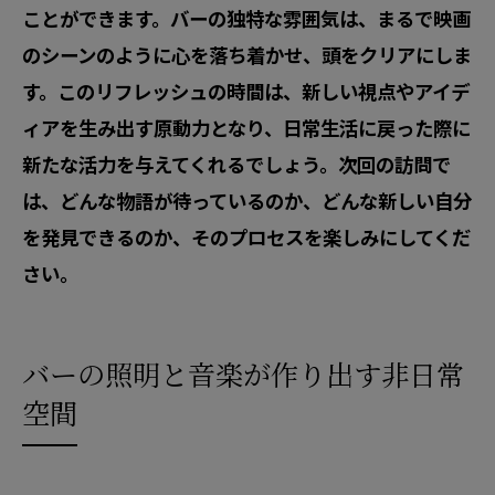
ことができます。バーの独特な雰囲気は、まるで映画
のシーンのように心を落ち着かせ、頭をクリアにしま
す。このリフレッシュの時間は、新しい視点やアイデ
ィアを生み出す原動力となり、日常生活に戻った際に
新たな活力を与えてくれるでしょう。次回の訪問で
は、どんな物語が待っているのか、どんな新しい自分
を発見できるのか、そのプロセスを楽しみにしてくだ
さい。
バーの照明と音楽が作り出す非日常
空間