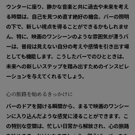
ウンターに座り、静かな音楽と共に過去や未来を考え
る時間は、自己を見つめ直す絶好の機会。バーの照明
の下で、新しい視点を得ることができるかもしれませ
ん。特に、映画のワンシーンのような雰囲気が漂うバ
ーは、普段は見えない自分の考えや感情を引き出す場
としても機能します。こうしたバーでのひとときは、
未来への新しいステップを踏み出すためのインスピレ
ーションを与えてくれるでしょう。
心の旅路を始めるきっかけに
バーのドアを開ける瞬間から、まるで映画のワンシー
ンに入り込んだような感覚に浸ることができます。こ
の特別な空間は、忙しい日常から解放され、心の旅路