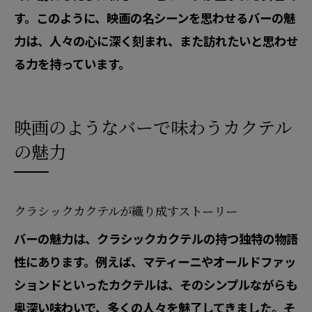
す。このように、映画の名シーンを思わせるバーの魅
力は、人々の心に深く刻まれ、また訪れたいと思わせ
る力を持っています。
映画のようなバーで味わうカクテル
の魅力
クラシックカクテルが織り成すストーリー
バーの魅力は、クラシックカクテルの持つ独特の物語
性にあります。例えば、マティーニやオールドファッ
ションドといったカクテルは、そのシンプルながらも
奥深い味わいで、多くの人々を魅了してきました。そ