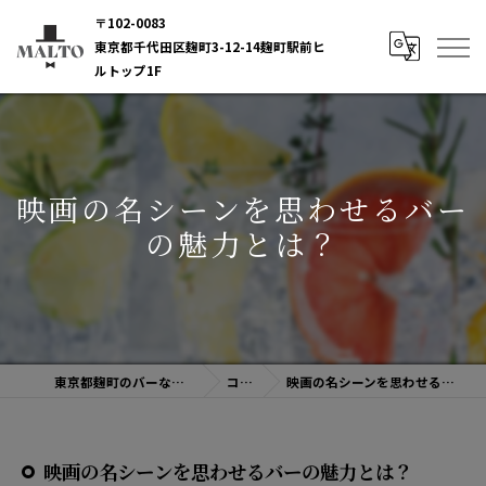
〒102-0083
東京都千代田区麹町3-12-14麹町駅前ヒ
ルトップ1F
映画の名シーンを思わせるバー
の魅力とは？
東京都麹町のバーならBAR MALTO
コラム
映画の名シーンを思わせるバーの魅力とは？
映画の名シーンを思わせるバーの魅力とは？