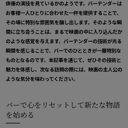
俳優の演技を見ているかのようです。バーテンダーは
お客様一人ひとりに合わせた一杯を提供することで、
その場に特別な雰囲気を醸し出します。そのような瞬
間に立ち会うことは、まるで映画の中に入り込んだか
のような感覚を与えます。バーテンダーの技術が光る
瞬間を感じることで、バーでのひとときが一層特別な
ものとなるのです。本記事を通じて、ぜひその技術と
魅力を体感し、次なる訪問の際には、映画の主人公の
ような気分を味わってください。
バーで心をリセットして新たな物語
を始める