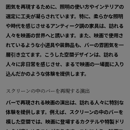
囲気を再現するために、照明の使い方やインテリアの
選定に工夫が凝らされています。特に、柔らかな照明
や時代を感じさせるアンティーク調の家具は、訪れる
人々を映画の世界へと誘います。また、映画で使用さ
れているような小道具や装飾品も、バーの雰囲気を一
層引き立てます。こうした空間デザインは、訪れる
人々に非日常を感じさせ、まるで映画の一場面に入り
込んだかのような体験を提供します。
スクリーンの中のバーを再現する演出
バーで再現される映画の演出は、訪れる人々に特別な
体験を提供します。例えば、スクリーンの中のバーを
模した空間では、映画に登場するカクテルや特製ドリ