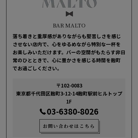
BAR MALTO
落ち着きと重厚感がありながらも堅苦しさを感じ
させない店内で、心をゆるめながら特別な一杯を
お楽しみいただけます。バーの空間がもたらす非日
常のひとときで、心に豊かさを感じる時間を麹町
でお過ごしください。
〒102-0083
東京都千代田区麹町3-12-14麹町駅前ヒルトップ
1F
03-6380-8026
お問い合わせはこちら