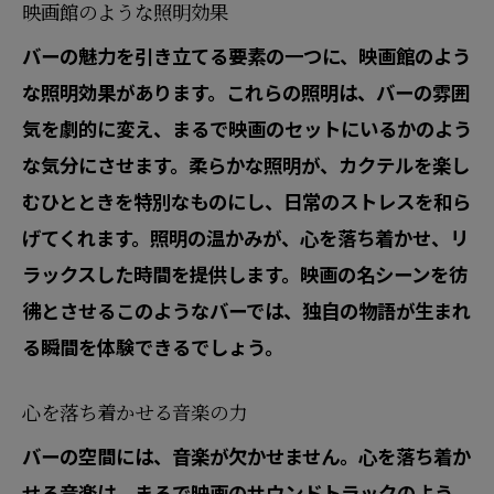
映画館のような照明効果
バーの魅力を引き立てる要素の一つに、映画館のよう
な照明効果があります。これらの照明は、バーの雰囲
気を劇的に変え、まるで映画のセットにいるかのよう
な気分にさせます。柔らかな照明が、カクテルを楽し
むひとときを特別なものにし、日常のストレスを和ら
げてくれます。照明の温かみが、心を落ち着かせ、リ
ラックスした時間を提供します。映画の名シーンを彷
彿とさせるこのようなバーでは、独自の物語が生まれ
る瞬間を体験できるでしょう。
心を落ち着かせる音楽の力
バーの空間には、音楽が欠かせません。心を落ち着か
せる音楽は、まるで映画のサウンドトラックのよう