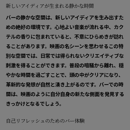
新しいアイディアが生まれる静かな時間
バーの静かな空間は、新しいアイディアを生み出すた
めの絶好の環境です。心地よい音楽が流れる中、カク
テルの香りに包まれていると、不意にひらめきが訪れ
ることがあります。映画の名シーンを思わせるこの特
別な空間では、日常では得られないクリエイティブな
刺激を得ることができます。普段の喧騒から離れ、穏
やかな時間を過ごすことで、頭の中がクリアになり、
革新的な発想が自然と湧き上がるのです。バーでの時
間は、映画のように自分自身の新たな側面を発見する
きっかけとなるでしょう。
自己リフレッシュのためのバー体験