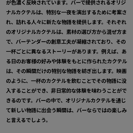
が色濃く反映されています。バーで提供されるオリジ
ナルカクテルは、特別な一夜を演出するために考案さ
れ、訪れる人々に新たな物語を提供します。それぞれ
のオリジナルカクテルは、素材の選び方から混ぜ方ま
で、バーテンダーの創意工夫が凝縮されており、その
一杯ごとに異なるストーリーがあります。例えば、あ
る日のお客様の好みや体験をもとに作られたカクテル
は、その瞬間だけの特別な物語を紡ぎ出します。映画
のように、一杯のカクテルを飲むことでその物語に没
入することができ、非日常的な体験を味わうことがで
きるのです。バーの中で、オリジナルカクテルを通じ
て新しい物語に出会う瞬間は、バーならではの楽しみ
と言えるでしょう。