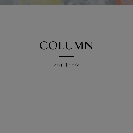
COLUMN
ハイボール