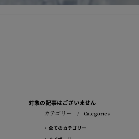
対象の記事はございません
カテゴリー
Categories
全てのカテゴリー
ハイボール